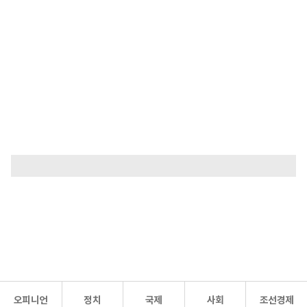
오피니언
정치
국제
사회
조선경제