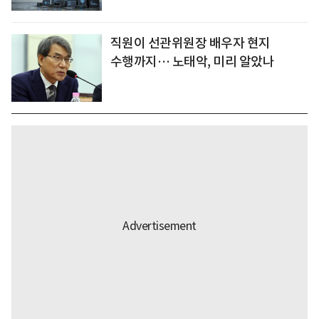
직원이 선관위원장 배우자 현지
수행까지… 노태악, 미리 알았나