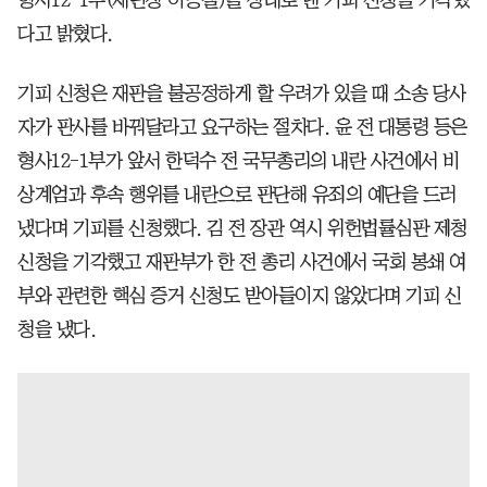
다고 밝혔다.
기피 신청은 재판을 불공정하게 할 우려가 있을 때 소송 당사
자가 판사를 바꿔달라고 요구하는 절차다. 윤 전 대통령 등은
형사12-1부가 앞서 한덕수 전 국무총리의 내란 사건에서 비
상계엄과 후속 행위를 내란으로 판단해 유죄의 예단을 드러
냈다며 기피를 신청했다. 김 전 장관 역시 위헌법률심판 제청
신청을 기각했고 재판부가 한 전 총리 사건에서 국회 봉쇄 여
부와 관련한 핵심 증거 신청도 받아들이지 않았다며 기피 신
청을 냈다.