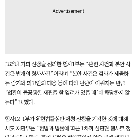
그러나 기피 신청을 심리한 형사1부는 “관련 사건과 본안 사
건은 별개의 형사사건”이라며 “본안 사건은 검사가 제출하
는 증거와 피고인의 대응 등에 따라 판단이 이뤄지는 만큼
‘법관이 불공평한 재판을 할 염려가 있을 때’에 해당하지 않
는다”고 했다.
형사12-1부가 위헌법률심판 제청 신청을 기각한 것에 대해
서도 재판부는 “헌법과 법률에 따른 1차적 심판권 행사로 정