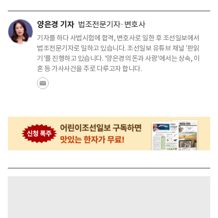
양은경 기자
법조전문기자·변호사
기자를 하다 사법시험에 합격, 변호사로 일한 후 조선일보에서
법조전문기자로 일하고 있습니다. 조선일보 유튜브 채널 '판읽
기'를 진행하고 있습니다. '양은경의 돈과 사랑'에서는 상속, 이
혼 등 가사사건을 주로 다루고자 합니다.