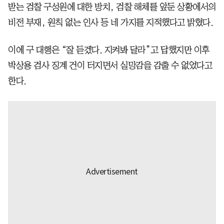
받는 검찰 구성원에 대한 방치, 검찰 해체를 앞둔 상황에서의
비전 부재, 원칙 없는 인사 등 네 가지를 지적했다고 밝혔다.
이에 구 대행은 “잘 듣겠다. 지켜봐 달라”고 답했지만 이후
박상용 검사 징계 건이 터지면서 실망감을 감출 수 없었다고
한다.