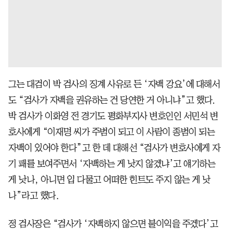
그는 대검이 박 검사의 징계 사유로 든 ‘자백 강요’에 대해서
도 “검사가 자백을 권유하는 건 당연한 거 아니냐”고 했다.
박 검사가 이화영 전 경기도 평화부지사 변호인인 서민석 변
호사에게 “이재명 씨가 주범이 되고 이 사람이 종범이 되는
자백이 있어야 한다”고 한 데 대해선 “검사가 변호사에게 자
기 패를 보여주면서 ‘자백하는 게 낫지 않겠냐’고 얘기하는
게 낫나, 아니면 입 다물고 어떠한 힌트도 주지 않는 게 낫
나”라고 했다.
정 검사장은 “검사가 ‘자백하지 않으면 불이익을 주겠다’고