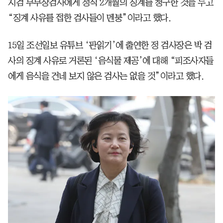
지검 부부장검사에게 정직 2개월의 징계를 청구한 것을 두고
“징계 사유를 접한 검사들이 멘붕”이라고 했다.
15일 조선일보 유튜브 ‘판읽기’에 출연한 정 검사장은 박 검
사의 징계 사유로 거론된 ‘음식물 제공’에 대해 “피조사자들
에게 음식을 건네 보지 않은 검사는 없을 것”이라고 했다.