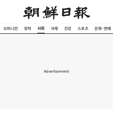
사회
오피니언
정치
국제
건강
스포츠
문화·연예