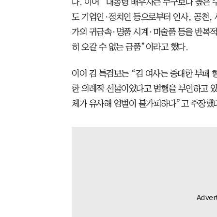
다. 이어 “대통령 배우자는 누구보다 높은
도 기업인·정치인 등으로부터 인사, 공천, 
가의 귀금속·명품 시계·미술품 등을 반복적
히 오갈 수 없는 금품”이라고 했다.
이어 김 특검보는 “김 여사는 중대한 부패
한 의례적 선물이었다고 범행을 부인하고 있
체가 유사해 엄벌이 불가피하다”고 주장했다