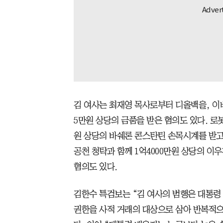
김 여사는 최재영 목사로부터 디올백을, 이
5만원 상당의 금품을 받은 혐의도 있다. 로
원 상당의 바쉐론 콘스탄틴 손목시계를 받고
공천 청탁과 함께 1억4000만원 상당의 이우환
혐의도 있다.
김한수 특검보는 “김 여사의 범행은 대통령
권한을 사적 거래의 대상으로 삼아 반복적으