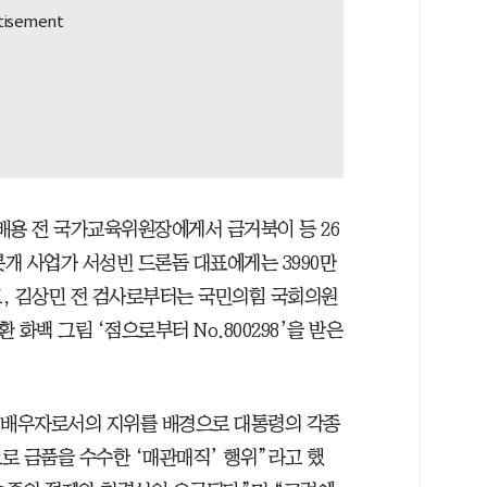
배용 전 국가교육위원장에게서 금거북이 등 26
봇개 사업가 서성빈 드론돔 대표에게는 3990만
, 김상민 전 검사로부터는 국민의힘 국회의원
 화백 그림 ‘점으로부터 No.800298’을 받은
 배우자로서의 지위를 배경으로 대통령의 각종
로 금품을 수수한 ‘매관매직’ 행위”라고 했