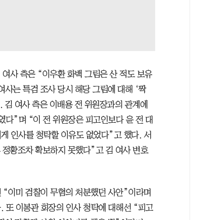
 여사 측은 “이우환 화백 그림은 산 적도 보유
여사는 특검 조사 당시 해당 그림에 대해 ‘짝
 김 여사 측은 이배용 전 위원장과의 관계에
다”며 “이 전 위원장은 피고인보다 윤 전 대
게 인사를 청탁할 이유도 없었다”고 했다. 서
후 정황조차 확보하지 못했다”고 김 여사 변호
 “이미 검찰이 무혐의 처분했던 사안”이라며
 또 이봉관 회장의 인사 청탁에 대해선 “피고