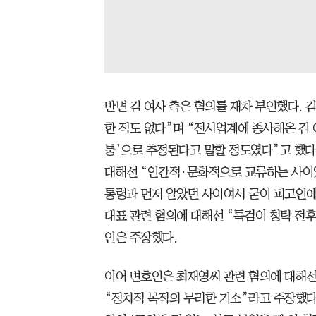
반면 김 여사 측은 혐의를 재차 부인했다. 김
한 적도 없다”며 “전시업계에 종사해온 김 
퉁’으로 추정된다고 말할 정도였다”고 했다.
대해선 “인간적·문화적으로 교류하는 사이였
통령과 먼저 알았던 사이여서 굳이 피고인에
대표 관련 혐의에 대해선 “특검이 청탁 전
인은 주장했다.
이어 변호인은 최재영씨 관련 혐의에 대해선
“정치적 목적의 무리한 기소”라고 주장했다.