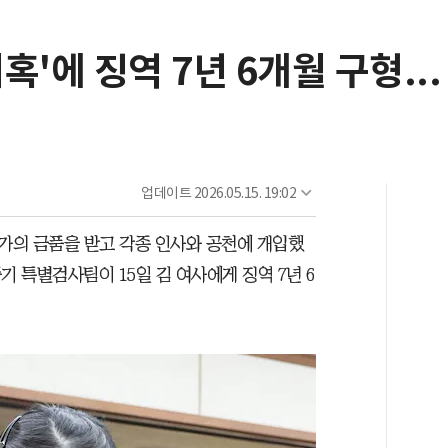
'에 징역 7년 6개월 구형...
업데이트
2026.05.15. 19:02
가의 금품을 받고 각종 인사와 공천에 개입했
기 특별검사팀이 15일 김 여사에게 징역 7년 6