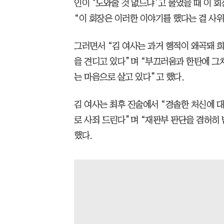
인이 ‘도와줄 것 없느냐’고 물었을 때 이 
“이 회장은 이러한 이야기를 했다는 걸 사
그러면서 “김 여사는 과거 행적이 왜곡돼 
을 견디고 있다”며 “부끄러움과 한탄에 그
는 마음으로 살고 있다”고 했다.
김 여사는 최후 진술에서 “경솔한 처신에 
로 사죄 드린다”며 “재판부 판단을 겸허히
했다.