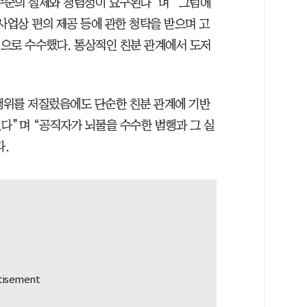
 수준의 절제와 청렴성이 요구된다”며 “그럼에
사업상 편의 제공 등에 관한 청탁을 받으며 고
으로 수수했다. 통상적인 친분 관계에서 도저
 행위를 저질렀음에도 단순한 친분 관계에 기반
다”며 “공직자가 뇌물을 수수한 범행과 그 실
.