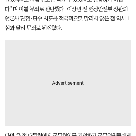
다”며 이를 무죄로 판단했다. 이상민 전 행정안전부 장관의
언론사 단전·단수 시도를 적극적으로 말리지 않은 점 역시 1
심과 달리 무죄로 뒤집혔다.
다만 윤 전 대통령에게 국무회의를 건의하고 국무위원들에게