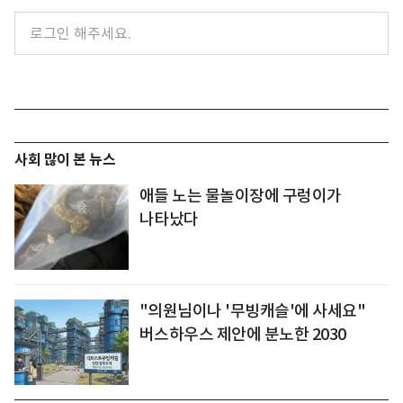
사회 많이 본 뉴스
애들 노는 물놀이장에 구렁이가
나타났다
"의원님이나 '무빙캐슬'에 사세요"
버스하우스 제안에 분노한 2030