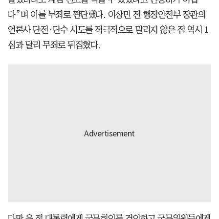
다”며 이를 무죄로 판단했다. 이상민 전 행정안전부 장관의
언론사 단전·단수 시도를 적극적으로 말리지 않은 점 역시 1
심과 달리 무죄로 뒤집혔다.
다만 윤 전 대통령에게 국무회의를 건의하고 국무위원들에게