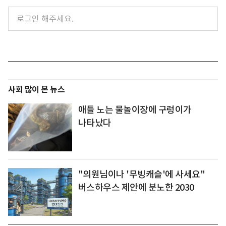
사회 많이 본 뉴스
애들 노는 물놀이장에 구렁이가
나타났다
"의원님이나 '무빙캐슬'에 사세요"
버스하우스 제안에 분노한 2030