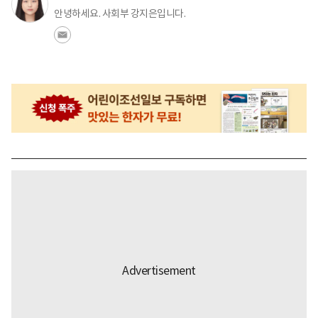
안녕하세요. 사회부 강지은입니다.