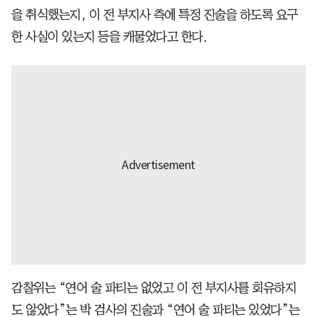
을 취식했는지, 이 전 부지사 측에 특정 진술을 하도록 요구
한 사실이 있는지 등을 캐물었다고 한다.
감찰위는 “연어 술 파티는 없었고 이 전 부지사를 회유하지
도 않았다”는 박 검사의 진술과 “연어 술 파티는 있었다”는