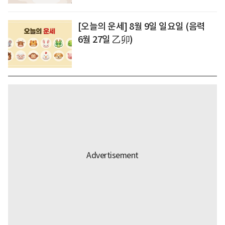
[오늘의 운세] 8월 9일 일요일 (음력
6월 27일 乙卯)