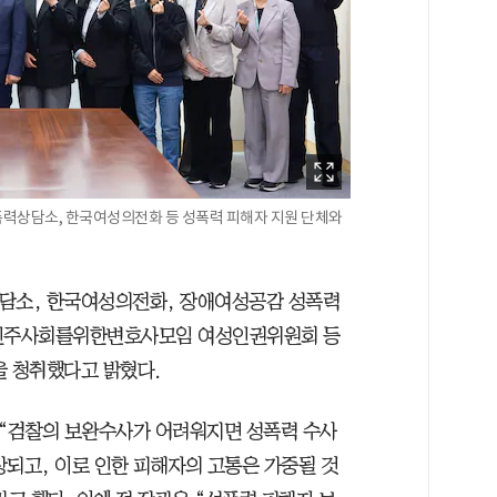
력상담소, 한국여성의전화 등 성폭력 피해자 지원 단체와
상담소, 한국여성의전화, 장애여성공감 성폭력
민주사회를위한변호사모임 여성인권위원회 등
을 청취했다고 밝혔다.
“검찰의 보완수사가 어려워지면 성폭력 수사
상되고, 이로 인한 피해자의 고통은 가중될 것