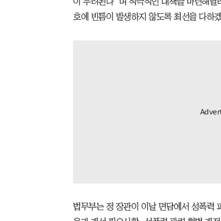
이 우려된다”며 적극적인 대책을 마련해달라
호에 빈틈이 발생하지 않도록 최선을 다하겠
법무부는 정 장관이 이날 면담에서 성폭력 