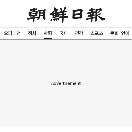
사회
오피니언
정치
국제
건강
스포츠
문화·연예