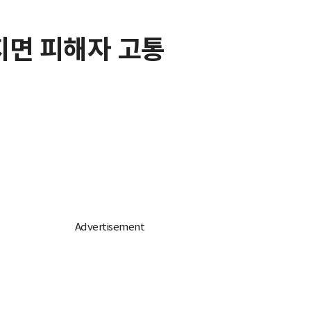
지면 피해자 고통