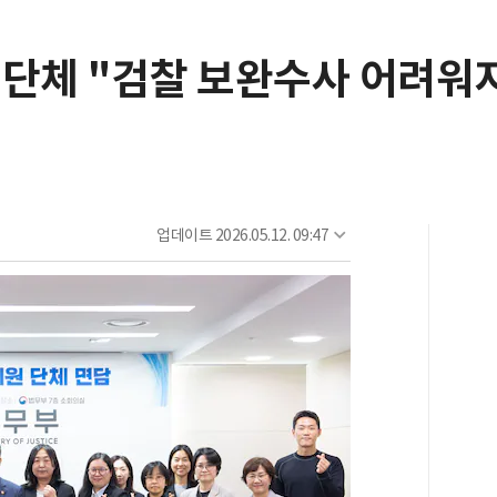
 단체 "검찰 보완수사 어려워
업데이트
2026.05.12. 09:47