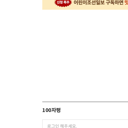
100자평