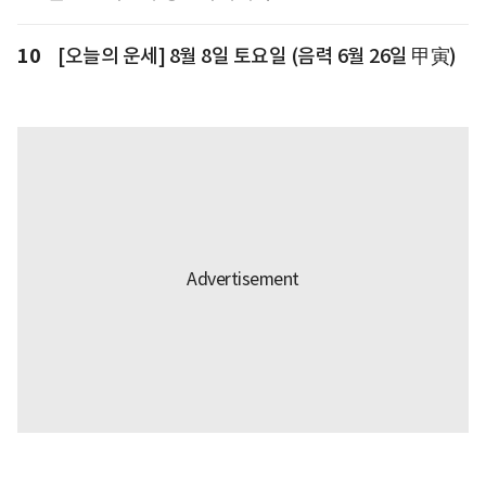
10
[오늘의 운세] 8월 8일 토요일 (음력 6월 26일 甲寅)