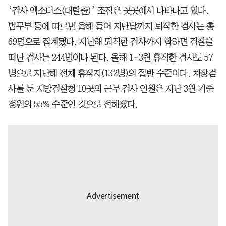
‘검사 엑소더스(대탈출)’ 조짐은 곳곳에서 나타나고 있다.
법무부 등에 따르면 올해 들어 지난달까지 퇴직한 검사는 총
69명으로 집계됐다. 지난해 퇴직한 검사까지 합하면 검찰을
떠난 검사는 244명이나 된다. 올해 1~3월 휴직한 검사도 57
명으로 지난해 전체 휴직자(132명)의 절반 수준이다. 차장검
사를 둔 지방검찰청 10곳의 근무 검사 인원은 지난 3월 기준
정원의 55% 수준인 것으로 전해졌다.