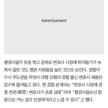
평검사들이 옷을 벗고 곧바로 변호사 시장에 뛰어들기가 녹
록지 않은 것도 법관 지원율을 높인 것으로 보인다. 경찰이
수사 주도권을 쥐면서 대형 로펌의 검찰 출신 변호사 채용은
갈수록 줄어들고 있다. 한 검찰 관계자는 “변호사 시장에 검
찰 전관(前官) 변호사가 포화 상태”라며 “평검사들로선 법
원으로 가는 길이 안정적이라고 느낄 수 있다”고 했다.