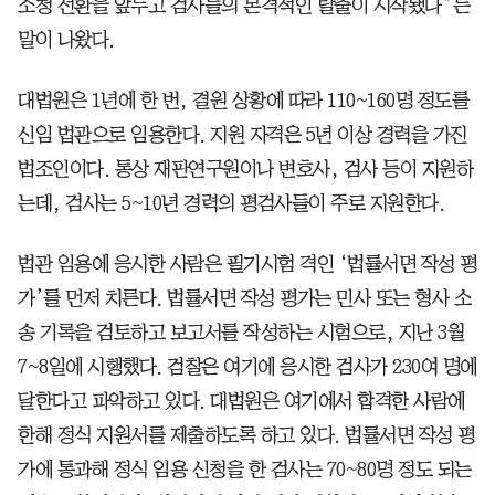
소청 전환을 앞두고 검사들의 본격적인 탈출이 시작됐다”는
말이 나왔다.
대법원은 1년에 한 번, 결원 상황에 따라 110~160명 정도를
신임 법관으로 임용한다. 지원 자격은 5년 이상 경력을 가진
법조인이다. 통상 재판연구원이나 변호사, 검사 등이 지원하
는데, 검사는 5~10년 경력의 평검사들이 주로 지원한다.
법관 임용에 응시한 사람은 필기시험 격인 ‘법률서면 작성 평
가’를 먼저 치른다. 법률서면 작성 평가는 민사 또는 형사 소
송 기록을 검토하고 보고서를 작성하는 시험으로, 지난 3월
7~8일에 시행했다. 검찰은 여기에 응시한 검사가 230여 명에
달한다고 파악하고 있다. 대법원은 여기에서 합격한 사람에
한해 정식 지원서를 제출하도록 하고 있다. 법률서면 작성 평
가에 통과해 정식 임용 신청을 한 검사는 70~80명 정도 되는