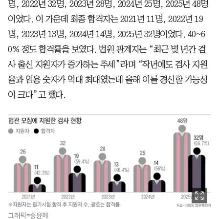
명, 2022년 32명, 2023년 28명, 2024년 25명, 2025년 48명
이었다. 이 가운데 최종 합격자는 2021년 11명, 2022년 19
명, 2023년 13명, 2024년 14명, 2025년 32명이었다. 40~6
0% 정도 합격률을 보였다. 법원 관계자는 “최근 몇 년간 검
사 출신 지원자가 증가하는 추세”라며 “작년에도 검사 지원
율과 임용 숫자가 역대 최대였는데 올해 이를 경신할 가능성
이 크다”고 했다.
그래픽=송윤헤