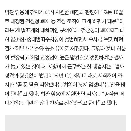
법관 임용에 검사가 대거 지원한 배경과 관련해 “오는 10월
로 예정된 검찰청 폐지 등 검찰 조직이 크게 바뀌기 때문”이
라는 게 법조계의 대체적인 분석이다. 검찰청이 폐지되고 대
신 공소청·중대범죄수사청이 출범하면서 수사를 주로 하던
검사 직무가 기소와 공소 유지로 재편된다. 그렇다 보니 신분
이 보장되고 직업 안정성이 높은 법관으로 전환하려는 검사
가 늘고 있는 것이다. 지방에서 근무하는 한 평검사는 “검사
경력과 상관없이 법관이 되면 1년 차부터 새로 시작해야 하
지만 ‘곧 문 닫을 검찰보다는 법원이 낫지 않겠냐’는 말을 많
이 한다”고 했다. 법관 임용에 지원한 한 검사는 “공직을 떠
나기에는 미련이 남아 판사로 전직하려고 한다”고 했다.