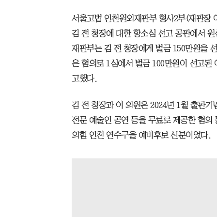
서울고법 인천원외재판부 형사2부(재판장 이
김 전 청장에 대한 항소심 선고 공판에서 원
재판부는 김 전 청장에게 벌금 150만원을 
은 혐의로 1심에서 벌금 100만원이 선고된
고했다.
김 전 청장과 이 의원은 2024년 1월 출판
전문 예술인 공연 등을 무료로 제공한 혐의 
의힘 인천 연수구을 예비후보 신분이었다.