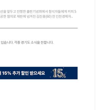
총선을 앞두고 진행한 출판기념회에서 참석자들에게 커피 5
공한 혐의로 재판에 넘겨진 김진용(60) 전 인천경제자...
있습니다. 각종 경기도 소식을 전합니다.