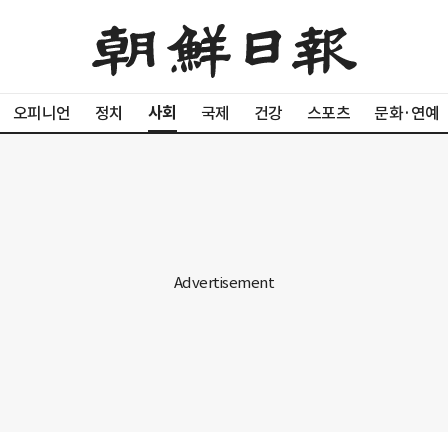
사회
오피니언
정치
국제
건강
스포츠
문화·연예