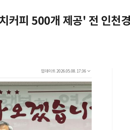
치커피 500개 제공' 전 인천
업데이트
2026.05.08. 17:36