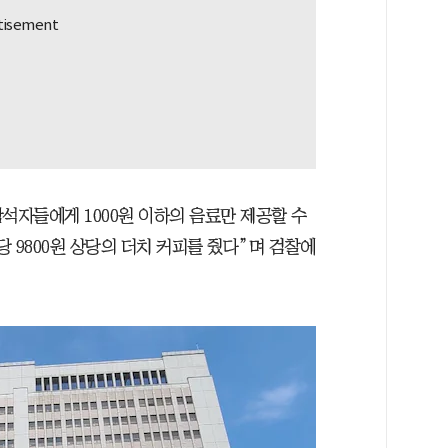
자들에게 1000원 이하의 음료만 제공할 수
당 9800원 상당의 더치 커피를 줬다”며 검찰에