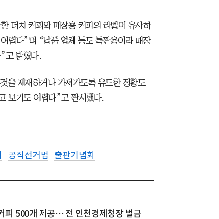
한 더치 커피와 매장용 커피의 라벨이 유사하
어렵다”며 “납품 업체 등도 특판용이라 매장
”고 밝혔다.
 것을 제재하거나 가져가도록 유도한 정황도
고 보기도 어렵다”고 판시했다.
거
공직선거법
출판기념회
커피 500개 제공… 전 인천경제청장 벌금