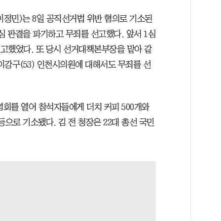
정민)는 8일 공직선거법 위반 혐의로 기소된
심 판결을 파기하고 무죄를 선고했다. 앞서 1심
선고했었다. 또 당시 선거대책본부장을 맡아 같
 이강구(53) 인천시의원에 대해서도 무죄를 선
기념회를 열어 참석자들에게 더치 커피 500개와
등으로 기소됐다. 김 전 청장은 22대 총선 국민