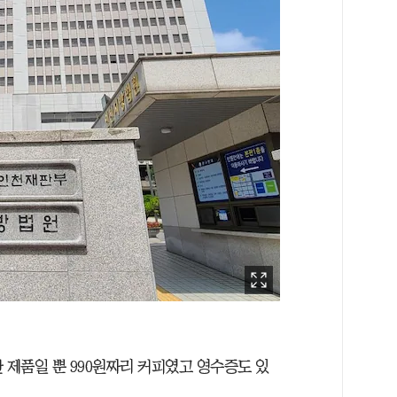
한 제품일 뿐 990원짜리 커피였고 영수증도 있