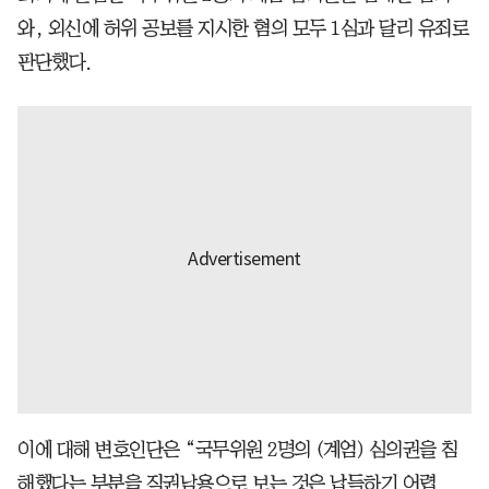
와, 외신에 허위 공보를 지시한 혐의 모두 1심과 달리 유죄로
판단했다.
이에 대해 변호인단은 “국무위원 2명의 (계엄) 심의권을 침
해했다는 부분을 직권남용으로 보는 것은 납득하기 어렵