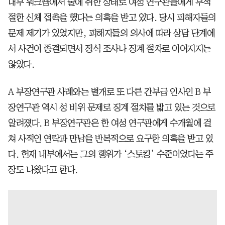
내부 워크숍에서 술에 취한 상태로 여성 연구관들에게 부적
절한 신체 접촉을 했다는 의혹을 받고 있다. 당시 피해자들의
문제 제기가 있었지만, 피해자들의 의사에 따라 상담 단계에
서 사건이 종결되면서 정식 조사나 징계 절차로 이어지지는
않았다.
A 부장연구관 사례와는 별개로 또 다른 간부급 인사인 B 부
장연구관 역시 성 비위 문제로 징계 절차를 밟고 있는 것으로
알려졌다. B 부장연구관은 한 여성 연구관에게 수개월에 걸
쳐 사적인 연락과 만남을 반복적으로 요구한 의혹을 받고 있
다. 헌재 내부에서는 그의 행위가 ‘스토킹’ 수준이었다는 주
장도 나왔다고 한다.