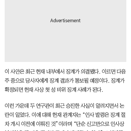
이 사안은 최근 헌재 내부에서 징계가 의결됐다. 이르면 다음
주 중으로 당사자에게 징계 결과가 통보될 예정이다. 징계가
확정되면 헌재 사상 첫 성 비위 징계 사례가 된다.
이런 가운데 두 연구관이 최근 승진한 사실이 알려지면서 논
란이 일었다. 이에 대해 헌재 관계자는 “인사 발령은 징계 절
차 개시 이전에 이뤄진 것”이라며 “단순 신고만으로 인사상