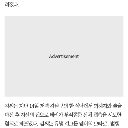
려졌다.
김씨는 지난 14일 저녁 강남구의 한 식당에서 피해자와 술을
마신 후 자신의 집으로 데려가 부적절한 신체 접촉을 시도한
혐의로 체포됐다. 김씨는 유명 걸그룹 멤버의 오빠로, 범행