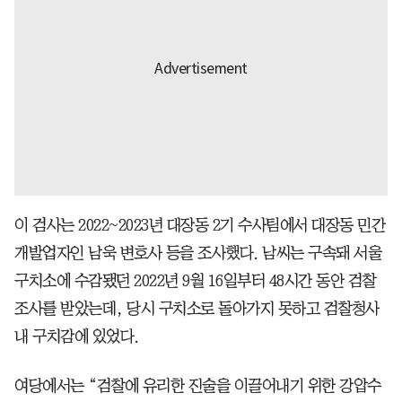
이 검사는 2022~2023년 대장동 2기 수사팀에서 대장동 민간
개발업자인 남욱 변호사 등을 조사했다. 남씨는 구속돼 서울
구치소에 수감됐던 2022년 9월 16일부터 48시간 동안 검찰
조사를 받았는데, 당시 구치소로 돌아가지 못하고 검찰청사
내 구치감에 있었다.
여당에서는 “검찰에 유리한 진술을 이끌어내기 위한 강압수