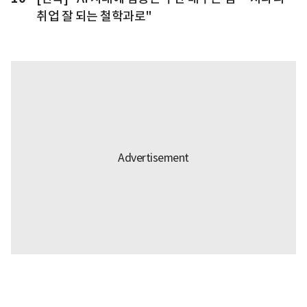
취업 잘 되는 철학과로"