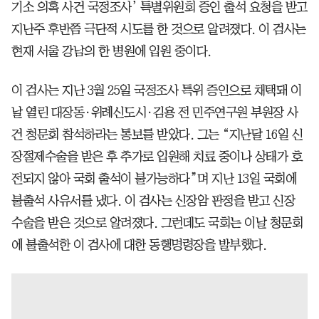
기소 의혹 사건 국정조사’ 특별위원회 증인 출석 요청을 받고
지난주 후반쯤 극단적 시도를 한 것으로 알려졌다. 이 검사는
현재 서울 강남의 한 병원에 입원 중이다.
이 검사는 지난 3월 25일 국정조사 특위 증인으로 채택돼 이
날 열린 대장동·위례신도시·김용 전 민주연구원 부원장 사
건 청문회 참석하라는 통보를 받았다. 그는 “지난달 16일 신
장절제수술을 받은 후 추가로 입원해 치료 중이나 상태가 호
전되지 않아 국회 출석이 불가능하다”며 지난 13일 국회에
불출석 사유서를 냈다. 이 검사는 신장암 판정을 받고 신장
수술을 받은 것으로 알려졌다. 그런데도 국회는 이날 청문회
에 불출석한 이 검사에 대한 동행명령장을 발부했다.