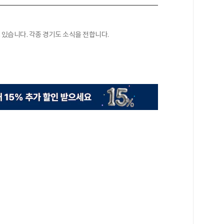
있습니다. 각종 경기도 소식을 전합니다.