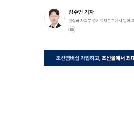
김수언 기자
편집국 사회부 경기취재본부에서 일하고 