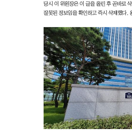
당시 이 위원장은 이 글을 올린 후 곧바로
잘못된 정보임을 확인하고 즉시 삭제했다. 