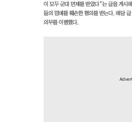
이 모두 군대 면제를 받았다”는 글을 게시
들의 명예를 훼손한 혐의를 받는다. 해당 글
의무를 이행했다.