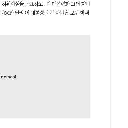
해 허위사실을 공표하고, 이 대통령과 그의 자녀
 내용과 달리 이 대통령의 두 아들은 모두 병역