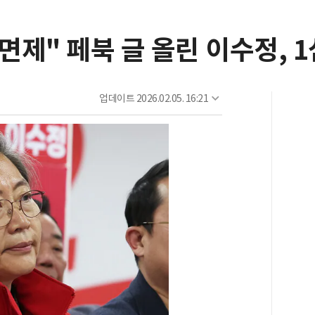
 면제" 페북 글 올린 이수정, 
업데이트
2026.02.05. 16:21