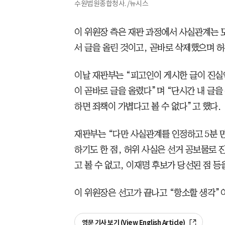
수원법원종합청사. /뉴시스
이 위원장 측은 재판 과정에서 사실관계는 
서 글을 올린 것이고, 곧바로 삭제했으며 허
이날 재판부는 “피고인이 게시한 글이 진실
이 곧바로 글을 올렸다”며 “단시간 내 글
하면 죄책이 가볍다고 볼 수 없다”고 했다.
재판부는 “다만 사실관계를 인정하고 5분 만
하기도 한 점, 허위 사실은 선거 공보물로 
고 볼 수 없고, 이재명 후보가 당선된 점 
이 위원장은 선고가 끝나고 “항소할 생각”
영문 기사 보기 (View English Article)