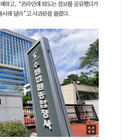
 삭제하고, “온라인에 떠도는 정보를 공유했다가
용서해 달라”고 사과문을 올렸다.