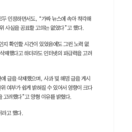
모두 인정하면서도, “가짜 뉴스에 속아 착각해
위 사실을 공표할 고의는 없었다”고 했다.
인지 확인할 시간이 있었음에도 그런 노력 없
을 삭제했다고 하더라도 인터넷의 파급력을 고려
에 글을 삭제했으며, 사과 및 해명 글을 게시
진위 여부가 쉽게 밝혀질 수 있어서 영향이 크다
등을 고려했다”고 양형 이유를 밝혔다.
이라고 했다.