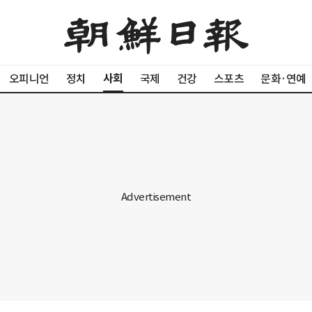
사회
오피니언
정치
국제
건강
스포츠
문화·연예