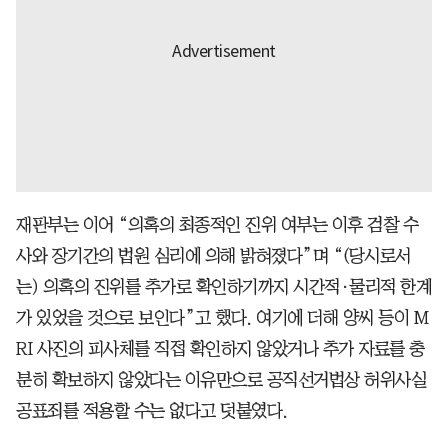
재판부는 이어 “의혹의 최종적인 진위 여부는 이후 검찰 수
사와 장기간의 법원 심리에 의해 밝혀졌다”며 “(당시로서
는) 의혹의 진위를 추가로 확인하기까지 시간적·물리적 한계
가 있었을 것으로 보인다”고 했다. 여기에 더해 양씨 등이 M
RI 사진의 피사체를 직접 확인하지 않았거나 추가 자료를 충
분히 확보하지 않았다는 이유만으로 공직선거법상 허위사실
공표죄를 적용할 수는 없다고 덧붙였다.