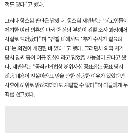
적도 있다”고 했다.
그러나 항소심 판단은 달랐다. 항소심 재판부는 “피고인들이
제기한 여러 의혹의 단서 중 상당 부분이 검찰 조사 과정에서
사실로 드러났다”며 “검찰 내에서도 ‘추가 수사가 필요하
다’는 의견이 개진된 바 있다”고 했다. 그러면서 의혹 제기
당시 양씨 등이 이를 진실이라고 믿었을 가능성이 크다고 봤
다. 재판부는 “공직선거법상 허위사실 공표죄는 공표 당시
해당 내용이 진실이라고 믿을 만한 상당한 이유가 있었다면
사후에 허위로 밝혀지더라도 처벌할 수 없다”며 이들에게 무
죄를 선고했다.