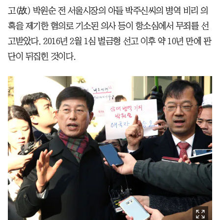
고(故) 박원순 전 서울시장의 아들 박주신씨의 병역 비리 의
혹을 제기한 혐의로 기소된 의사 등이 항소심에서 무죄를 선
고받았다. 2016년 2월 1심 벌금형 선고 이후 약 10년 만에 판
단이 뒤집힌 것이다.