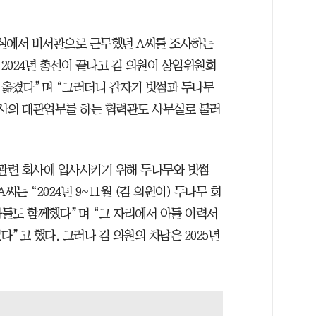
원실에서 비서관으로 근무했던 A씨를 조사하는
“2024년 총선이 끝나고 김 의원이 상임위원회
 옮겼다”며 “그러더니 갑자기 빗썸과 두나무
회사의 대관업무를 하는 협력관도 사무실로 불러
 관련 회사에 입사시키기 위해 두나무와 빗썸
는 “2024년 9~11월 (김 의원이) 두나무 회
아들도 함께했다”며 “그 자리에서 아들 이력서
”고 했다. 그러나 김 의원의 차남은 2025년