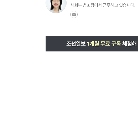
사회부 법조팀에서 근무하고 있습니다.