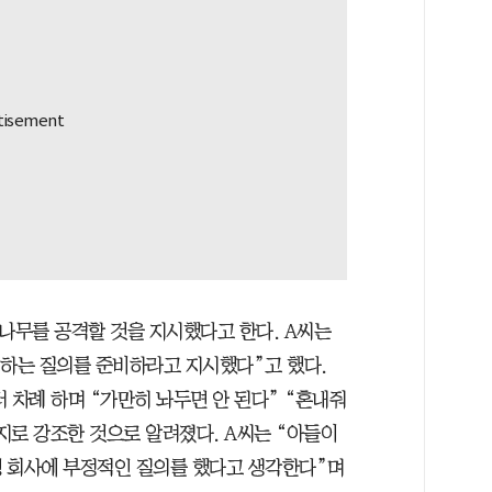
두나무를 공격할 것을 지시했다고 한다. A씨는
지적하는 질의를 준비하라고 지시했다”고 했다.
 차례 하며 “가만히 놔두면 안 된다” “혼내줘
취지로 강조한 것으로 알려졌다. A씨는 “아들이
쟁 회사에 부정적인 질의를 했다고 생각한다”며