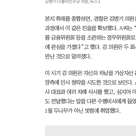
김병기 더불어민주당 의원./뉴스1
본지 취재를 종합하면, 경찰은 김병기 의
과정에서 이 같은 진술을 확보했다. A씨는 
를 금융위원회 등을 소관하는 정무위원회로
에 관심을 가졌다”고 했다. 김 의원은 두 
만난 것으로 알려졌다.
이 시기 김 의원은 자신의 차남을 가상자산
양측에 인사 청탁을 시도한 것으로 보인다. A씨
사 대표와 여러 차례 식사를 했고, 심지어 
도 전달했다는 말을 다른 수행비서에게 들었다
1월 두나무가 아닌 빗썸에 취업했다.