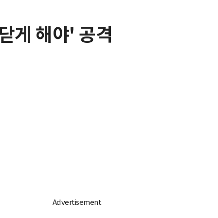
닫게 해야' 공격