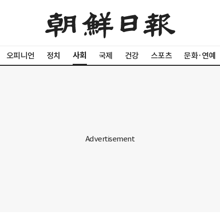
사회
오피니언
정치
국제
건강
스포츠
문화·연예