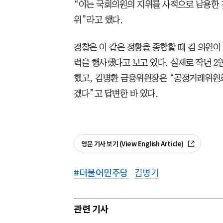
“이는 국회의원의 지위를 사적으로 남용한 
위”라고 했다.
경찰은 이 같은 정황을 종합할 때 김 의원
력을 행사했다고 보고 있다. 실제로 작년 2
했고, 김병환 금융위원장은 “공정거래위원
겠다”고 답변한 바 있다.
영문 기사 보기 (View English Article)
#
더불어민주당
김병기
관련 기사