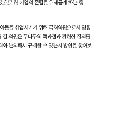
것으로 한 기업의 존립을 위태롭게 하는 행
이 아들을 취업시키기 위해 국회의원으로서 영향
월 김 의원은 두나무의 독과점과 관련한 질의를
회와 논의해서 규제할 수 있는지 방안을 찾아보