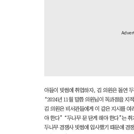
아들이 빗썸에 취업하자, 김 의원은 돌연 
“2024년 11월 말쯤 의원님이 독과점을 
김 의원은 비서관들에게 이 같은 지시를 여러
야 한다” “두나무 문 닫게 해야 한다”는 
두나무 경쟁사 빗썸에 입사했기 때문에 경