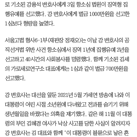
로 기소된 강용석 변호사에게 3일 항소심 법원이 징역형 집
행유예를 선고했다. 강 변호사에게 벌금 1000만원을 선고한
1심보다 형량을 높였다.
서울고법 형사6-1부(재판장 정재오)는 이날 강 변호사의 공
직선거법 위반 사건 항소심에서 징역 1년에 집행유예 2년을
선고하고 40시간의 사회봉사를 명령했다. 함께 기소된 김세
의 가로세로연구소 대표에게는 1심과 같이 벌금 700만원을
선고했다.
강 변호사는 대선을 앞둔 2021년 5월 가세연 방송에 나와 이
대통령이 어린 시절 소년원에 다녀왔고 전과를 숨기기 위해
생년월일을 바꿨다는 의혹을 제기했다. 같은 해 11월 이 대통
령의 부인 김혜경 여사가 낙상 사고를 당한 사실이 알려지자
강 변호사는 김 대표와 함께 ‘이 대통령이 불륜으로 낳은 혼