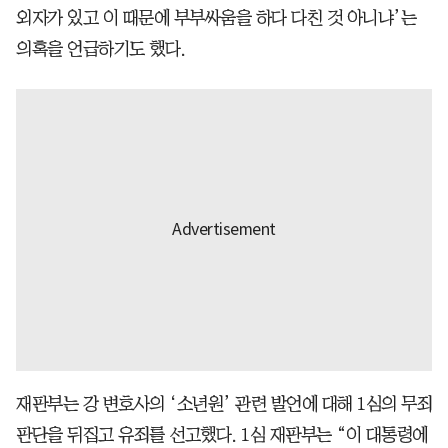
외자가 있고 이 때문에 부부싸움을 하다 다친 것 아니냐’는
의혹을 언급하기도 했다.
재판부는 강 변호사의 ‘소년원’ 관련 발언에 대해 1심의 무죄
판단을 뒤집고 유죄를 선고했다. 1심 재판부는 “이 대통령에