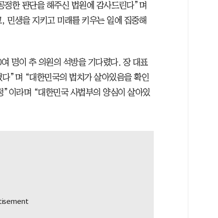
 “공정한 판단을 해주신 법원에 감사드린다”며
고, 민생을 지키고 미래를 키우는 일에 집중해
여 명이 추 의원의 석방을 기다렸다. 장 대표
이겼다”며 “대한민국의 법치가 살아있음을 확인
정”이라며 “대한민국 사법부의 양심이 살아있