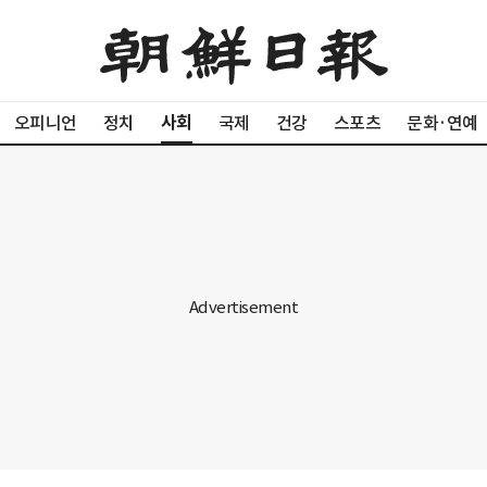
사회
오피니언
정치
국제
건강
스포츠
문화·연예