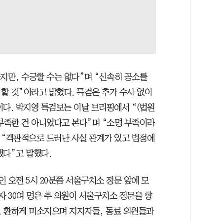
지만, 수긍할 수는 없다”며 “신속히 공소를
할 것”이라고 밝혔다. 특검은 추가 수사 없이
이다. 박지영 특검보는 이날 브리핑에서 “(법원
 부족한 건 아니었다고 본다”며 “소명 부족이라
 “객관적으로 드러난 사실 관계가 있고 법정에
됐다”고 말했다.
인 오전 5시 20분쯤 서울구치소 정문 앞에 모
자 30여 명은 추 의원이 서울구치소 정문을 향
 환하게 미소지으며 지지자들, 동료 의원들과