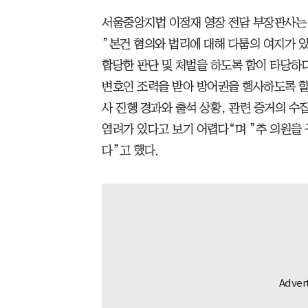
서울중앙지법 이정재 영장 전담 부장판사는 
”본건 혐의와 법리에 대해 다툼의 여지가 있
합당한 판단 및 처벌을 하도록 함이 타당하
변호인 조력을 받아 방어권을 행사하도록 할 
사 진행 경과와 출석 상황, 관련 증거의 수
염려가 있다고 보기 어렵다“며 ”추 의원을
다”고 했다.