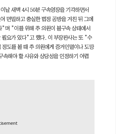
이날 새벽 4시 50분 구속영장을 기각하면서
어 면밀하고 충실한 법정 공방을 거친 뒤 그에
다”며 ”이를 위해 추 의원이 불구속 상태에서
필요가 있다”고 했다. 이 부장판사는 또 ”수
집 정도를 볼 때 추 의원에게 증거인멸이나 도망
 구속해야 할 사유와 상당성을 인정하기 어렵