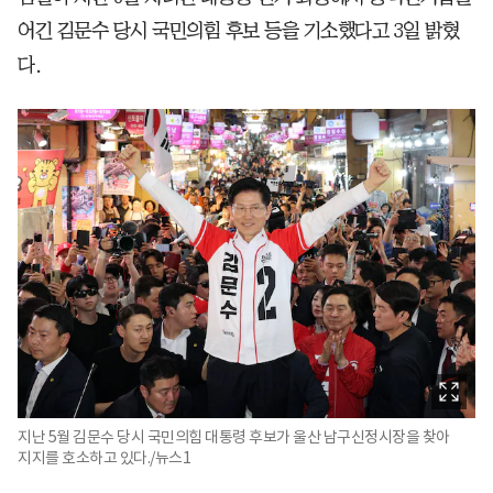
어긴 김문수 당시 국민의힘 후보 등을 기소했다고 3일 밝혔
다.
지난 5월 김문수 당시 국민의힘 대통령 후보가 울산 남구신정시장을 찾아
지지를 호소하고 있다./뉴스1