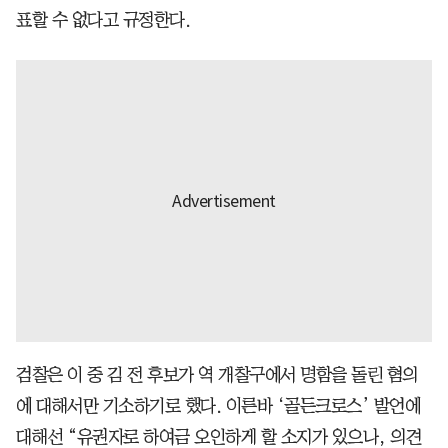
표할 수 없다고 규정한다.
검찰은 이 중 김 전 후보가 역 개찰구에서 명함을 돌린 혐의
에 대해서만 기소하기로 했다. 이른바 ‘골든크로스’ 발언에
대해선 “유권자로 하여금 오인하게 할 소지가 있으나, 의견