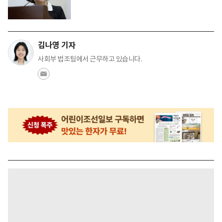
김나영 기자
사회부 법조팀에서 근무하고 있습니다.