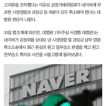
고리즘을 조작했다는 이유로 공정거래위원회가 네이버에 부
과한 시정명령과 과징금 등 처분이 모두 취소돼야 한다는 대
법원 판단이 나왔다.
30일 법조계에 따르면, 대법원 1부(주심 서경환 대법관)는
네이버가 공정위를 상대로 낸 시정명령 및 과징금 납부 명령
취소소송에서 최근 원심의 원고 일부승소 판결을 깨고 원고
전부승소 취지로 사건을 서울고법에 돌려보냈다.