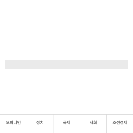
오피니언
정치
국제
사회
조선경제