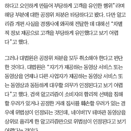
하다고 오인하게 만들어 부당하게 고객을 유인한 행위”라며
해당 부분에 대한 공정위 처분은 타당하다고 봤다. 다만 알고
리즘 개편 사실을 경쟁사에 왜곡해 전달한 데 대해선 “차별
적 정보 제공으로 고객을 부당하게 유인했다고 보기 어렵
다”고 했다.
그러나 대법원은 공정위 처분을 모두 취소해야 한다고 판단
한 것이다. 대법원은 “자기가 제공하는 동영상 서비스 또는
동영상을 언제나 다른 사업자가 제공하는 동영상 서비스 또
는 동영상과 동등하게 대우할 의무가 인정된다고 보기 어렵
다”고 했다. 검색 알고리즘이 소비자의 합리적 선택을 침해
할 우려가 있거나 공정한 거래 질서를 훼손할 우려가 있는 경
우에 위법성이 인정되는 것인데, 네이버TV 테마관 동영상을
상위로 올리게 한 알고리즘만으로 위법성이 인정된다고 보기
어렵다는 것이다.