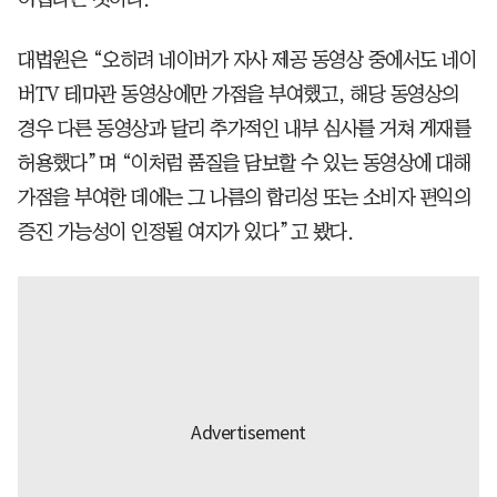
대법원은 “오히려 네이버가 자사 제공 동영상 중에서도 네이
버TV 테마관 동영상에만 가점을 부여했고, 해당 동영상의
경우 다른 동영상과 달리 추가적인 내부 심사를 거쳐 게재를
허용했다”며 “이처럼 품질을 담보할 수 있는 동영상에 대해
가점을 부여한 데에는 그 나름의 합리성 또는 소비자 편익의
증진 가능성이 인정될 여지가 있다”고 봤다.