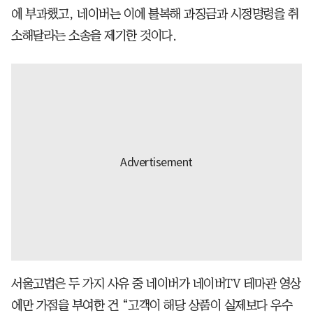
에 부과했고, 네이버는 이에 불복해 과징금과 시정명령을 취
소해달라는 소송을 제기한 것이다.
서울고법은 두 가지 사유 중 네이버가 네이버TV 테마관 영상
에만 가점을 부여한 건 “고객이 해당 상품이 실제보다 우수