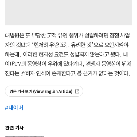
대법원은 또 부당한 고객 유인 행위가 성립하려면 경쟁 사업
자의 것보다 ‘현저히 우량 또는 유리한 것’으로 오인시켜야
하는데, 이러한 현저성 요건도 성립되지 않는다고 봤다. 네
이버TV의 동영상이 우위에 있다거나, 경쟁사 동영상이 뒤처
진다는 소비자 인식이 존재한다고 볼 근거가 없다는 것이다.
영문 기사 보기 (View English Article)
#
네이버
관련 기사