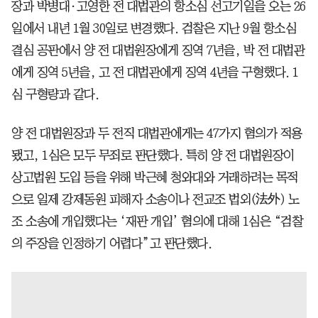
장과 박병대·고영한 전 대법관의 항소심 선고기일을 오는 26
일에서 내년 1월 30일로 변경했다. 검찰은 지난 9월 항소심
결심 공판에서 양 전 대법원장에게 징역 7년을, 박 전 대법관
에게 징역 5년을, 고 전 대법관에게 징역 4년을 구형했다. 1
심 구형량과 같다.
양 전 대법원장과 두 전직 대법관에게는 47가지 혐의가 적용
됐고, 1심은 모두 무죄로 판단했다. 특히 양 전 대법원장이
상고법원 도입 등을 위해 박근혜 청와대와 거래하려는 목적
으로 일제 강제동원 피해자 소송이나 전교조 법외(法外) 노
조 소송에 개입했다는 ‘재판 개입’ 혐의에 대해 1심은 “검찰
의 주장을 인정하기 어렵다”고 판단했다.