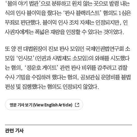
‘물의 야기 법관’으로 분류하고 원치 않는 곳으로 발령 내는
식의 인사 불이익을 줬다는 ‘판사 블랙리스트’ 혐의도 1심은
무죄로 판단했다. 불이익 인사 조치 자체는 인정되지만, 인
사권자에게는 폭넓은 재량을 인정할 수 있다는 것이었다.
또 양 전 대법원장이 진보 판사 모임인 국제인권법연구회 소
모임 ‘인사모’(인권과 사법제도 소모임)의 와해를 시도했다
는 혐의, ‘정운호 게이트’ 관련 판사 비위를 감추려고 검찰
수사 기밀을 수집하려 했다는 혐의, 공보관실 운영비를 불법
편성 및 집행했다는 혐의도 인정되지 않았다.
영문 기사 보기 (View English Article)
관련 기사