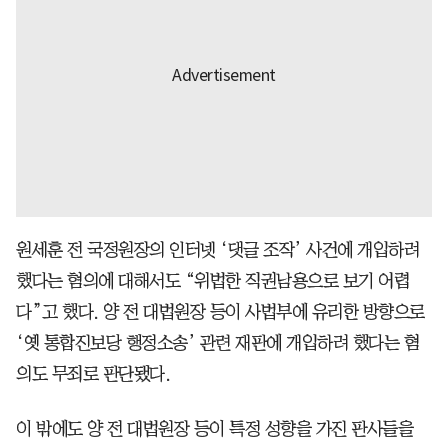
원세훈 전 국정원장의 인터넷 ‘댓글 조작’ 사건에 개입하려
했다는 혐의에 대해서도 “위법한 직권남용으로 보기 어렵
다”고 했다. 양 전 대법원장 등이 사법부에 유리한 방향으로
‘옛 통합진보당 행정소송’ 관련 재판에 개입하려 했다는 혐
의도 무죄로 판단됐다.
이 밖에도 양 전 대법원장 등이 특정 성향을 가진 판사들을