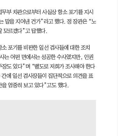
법무부 차관으로부터 사실상 항소 포기를 지시
 말을 지어낸 건가”라고 했다. 정 장관은 “노
잘 모르겠다”고 답했다.
항소 포기를 비판한 일선 검사들에 대한 조치
수사는 어떤 면에서는 성공한 수사였지만, 인권
장도 있다”며 “별도로 저희가 조사해야 한다
든 간에 일선 검사장들이 집단적으로 의견을 표
안을 엄중히 보고 있다”고도 했다.