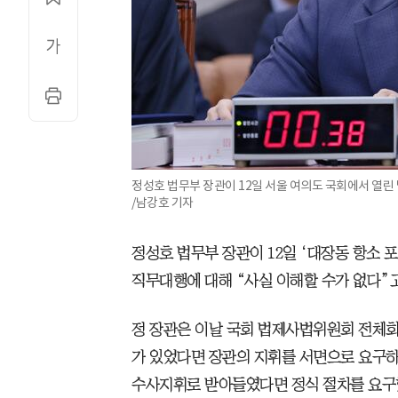
정성호 법무부 장관이 12일 서울 여의도 국회에서 열
/남강호 기자
정성호 법무부 장관이 12일 ‘대장동 항소 
직무대행에 대해 “사실 이해할 수가 없다”고
정 장관은 이날 국회 법제사법위원회 전체회
가 있었다면 장관의 지휘를 서면으로 요구하
수사지휘로 받아들였다면 정식 절차를 요구