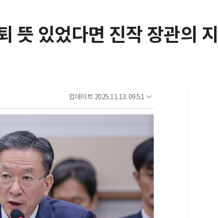
퇴 뜻 있었다면 진작 장관의 
업데이트
2025.11.13. 09:51