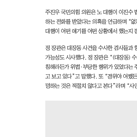
주진우 국민의힘 의원은 노 대행이 이진수 
하는 전화를 받았다는 의혹을 언급하며 “없는
대행이 어떤 얘기를 어떤 상황에서 했는지 
정 장관은 대장동 사건을 수사한 검사들과 
가능성도 시사했다. 정 장관은 “(대장동) 
침해라든가 위법·부당한 행위가 있었다는 주
고 보고 있다”고 말했다. 또 “경위야 어쨌
명하는 것은 적절치 않다고 본다”라며 “사