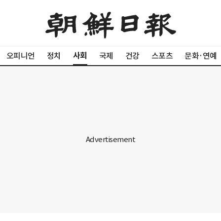
사회
오피니언
정치
국제
건강
스포츠
문화·연예