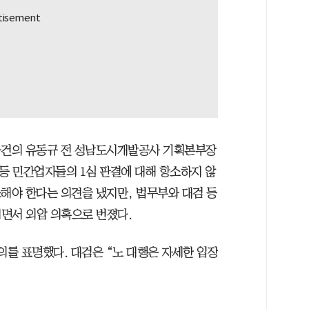
 사건의 유동규 전 성남도시개발공사 기획본부장
등 민간업자들의 1심 판결에 대해 항소하지 않
소해야 한다는 의견을 냈지만, 법무부와 대검 등
면서 외압 의혹으로 번졌다.
의를 표명했다. 대검은 “노 대행은 자세한 입장