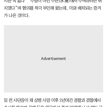
시한 적 없다” “수중이 아닌 수변(水邊)에서 수색하라는 취
지였다”며 혐의를 적극 부인해 왔는데, 이와 배치되는 증거
가 나온 것이다.
임 전 사단장이 채 상병 사망 이후 2년여간 경찰과 검찰에서