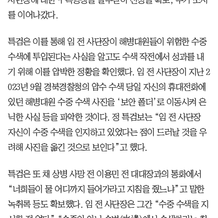
를 이어나갔다.
특검은 이를 통해 임 전 사단장이 해병대원들이 위험한 수중
수색에 투입된다는 사실을 알고도 수색 작전에서 성과를 내
기 위해 이를 압박한 정황을 확인했다. 임 전 사단장이 지난 2
023년 9월 경북경찰청의 압수 수색 당일 자신의 휴대전화에
있던 해병대원 수중 수색 사진을 ‘보안 폴더’로 이동시켜 은
닉한 사실 등을 파악한 것이다. 정 특검보는 “임 전 사단장
자신이 수중 수색을 인지하고 있었다는 점이 드러날 것을 우
려해 사진을 옮긴 것으로 보인다”고 했다.
특검은 또 채 상병 사망 전 이용민 전 대대장과의 통화에서
“너희들이 물 어디까지 들어가라고 지침을 줬느냐”고 말한
녹취록 등도 확보했다. 임 전 사단장은 그간 “수중 수색을 지