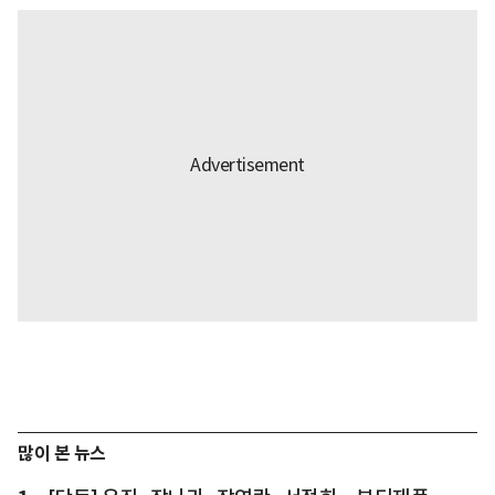
많이 본 뉴스