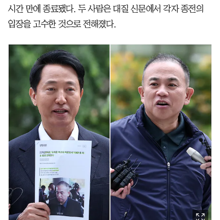
시간 만에 종료됐다. 두 사람은 대질 신문에서 각자 종전의
입장을 고수한 것으로 전해졌다.