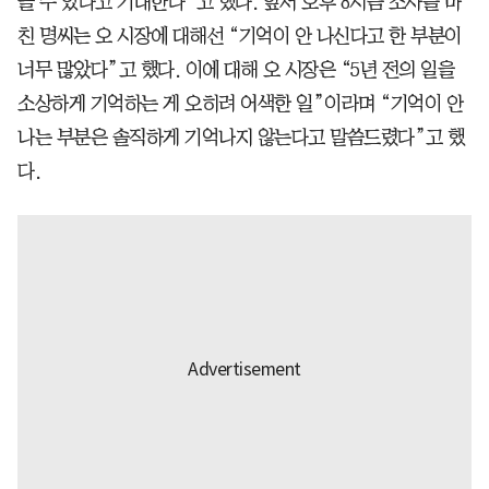
을 수 있다고 기대한다”고 했다. 앞서 오후 8시쯤 조사를 마
친 명씨는 오 시장에 대해선 “기억이 안 나신다고 한 부분이
너무 많았다”고 했다. 이에 대해 오 시장은 “5년 전의 일을
소상하게 기억하는 게 오히려 어색한 일”이라며 “기억이 안
나는 부분은 솔직하게 기억나지 않는다고 말씀드렸다”고 했
다.