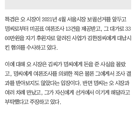
특검은 오 시장이 2021년 4월 서울시장 보궐선거를 앞두고
명씨로부터 미공표 여론조사 13건을 제공받고, 그 대가로 33
00만원을 자기 후원자로 알려진 사업가 김한정씨에게 대납시
킨 혐의를 수사하고 있다.
이에 대해 오 시장은 김씨가 명씨에게 돈을 준 사실을 몰랐
고, 명씨에게 여론조사를 의뢰한 적은 물론 그에게서 조사 결
과를 받아보지도 않았다는 입장이다. 반면 명씨는 오 시장과
여러 차례 만났고, 그가 자신에게 선거에서 이기게 해달라고
부탁했다고 주장하고 있다.