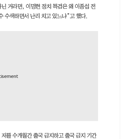
아닌 거라면, 이명현 정치 특검은 왜 이종섭 전
수 수색하면서 난리 치고 있느냐”고 했다.
 저를 수개월간 출국 금지하고 출국 금지 기간