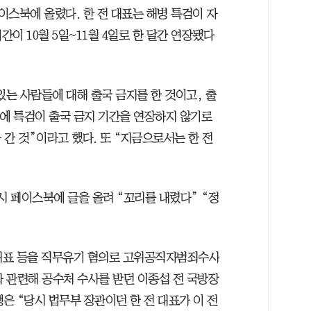
스북에 올렸다. 한 전 대표는 해병 특검이 자
간이 10월 5일~11월 4일로 한 달간 연장됐다
있는 사람들에 대해 출국 금지를 한 것이고, 출
번에 특검이 출국 금지 기간을 연장하지 않기로
간 것”이라고 했다. 또 “지금으로서는 한 전
시 페이스북에 글을 올려 “꼬리를 내렸다” “정
 대표 등을 직무유기 혐의로 고위공직자범죄수사
과 관련해 공수처 수사를 받던 이종섭 전 국방장
은 “당시 법무부 장관이던 한 전 대표가 이 전