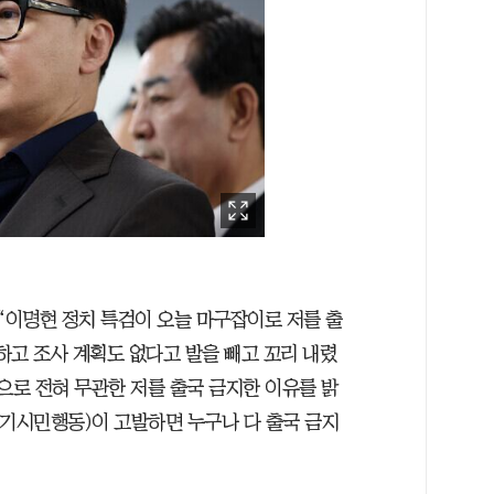
“이명현 정치 특검이 오늘 마구잡이로 저를 출
말하고 조사 계획도 없다고 발을 빼고 꼬리 내렸
으로 전혀 무관한 저를 출국 금지한 이유를 밝
기시민행동)이 고발하면 누구나 다 출국 금지