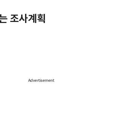
고는 조사계획