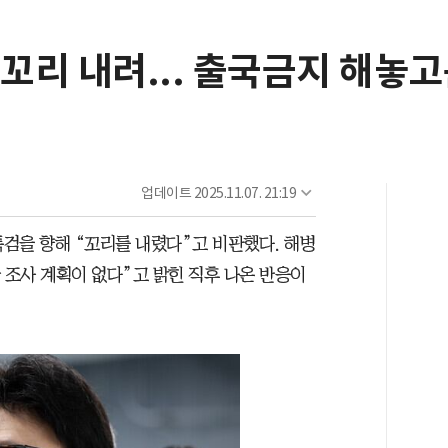
 꼬리 내려... 출국금지 해놓
업데이트
2025.11.07. 21:19
특검을 향해 “꼬리를 내렸다”고 비판했다. 해병
 조사 계획이 없다”고 밝힌 직후 나온 반응이