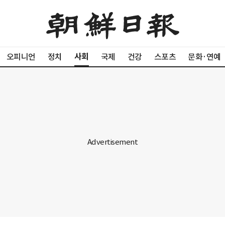
사회
오피니언
정치
국제
건강
스포츠
문화·연예