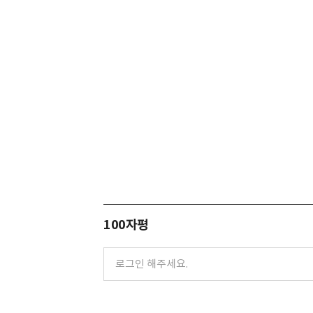
100자평