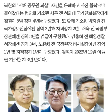
북한의 ‘서해 공무원 피살’ 사건을 은폐하고 자진 월북으로
몰아갔다는 혐의로 기소된 서훈 전 청와대 국가안보실장에게
검찰이 5일 징역 4년을 구형했다. 또 함께 기소된 박지원 전
국가정보원장에겐 징역 2년과 자격정지 2년, 서욱 전 국방부
장관에겐 징역 3년을 검찰이 구형했다. 김홍희 전 해양경찰
청장에겐 징역 3년, 노은채 전 국정원장 비서실장에겐 징역
1년 및 자격정지 1년이 구형됐다. 검찰이 2022년 12월 이들
을 기소한 지 3년 만이다.