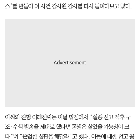
스’를 만들어 이 사건 감사원 감사를 다시 들여다보고 있다.
이씨의 친형 이래진씨는 이날 법정에서 “실종 신고 직후 구
조·수색 방송을 제대로 했다면 동생은 살았을 가능성이 크
다”며 “준엄한 심판을 해달라”고 했다. 이들에 대한 선고 공