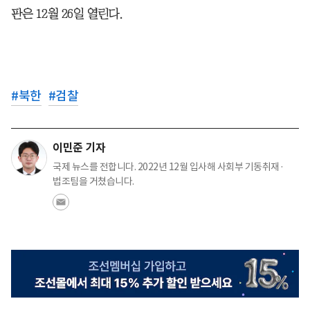
판은 12월 26일 열린다.
#
북한
#
검찰
이민준 기자
국제 뉴스를 전합니다. 2022년 12월 입사해 사회부 기동취재·
법조팀을 거쳤습니다.