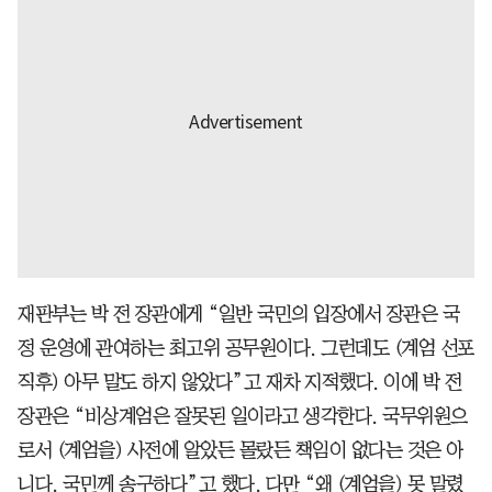
재판부는 박 전 장관에게 “일반 국민의 입장에서 장관은 국
정 운영에 관여하는 최고위 공무원이다. 그런데도 (계엄 선포
직후) 아무 말도 하지 않았다”고 재차 지적했다. 이에 박 전
장관은 “비상계엄은 잘못된 일이라고 생각한다. 국무위원으
로서 (계엄을) 사전에 알았든 몰랐든 책임이 없다는 것은 아
니다. 국민께 송구하다”고 했다. 다만 “왜 (계엄을) 못 말렸