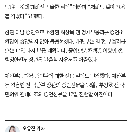
느냐는 것에 대해선 억울한 심정”이라며 “저희도 같이 고초
를 겪었다”고 했다.
한편 이날 증인으로 소환된 최상목 전 경제부총리는 증인소
환장이 송달되지 않아 불출석했다. 재판부는 최 전 부총리를
오는 17일 다시 부를 계획이다. 증인으로 채택된 이상민 전
행정안전부 장관은 불출석 사유서를 제출했다.
재판부는 다른 증인들에 대한 신문 일정도 변경했다. 재판부
는 김용현 전 국방부 장관의 증인신문을 12일, 추경호 전 국
민의힘 원내대표의 증인신문을 17일 진행할 예정이다.
오유진 기자