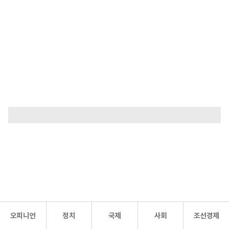
오피니언
정치
국제
사회
조선경제