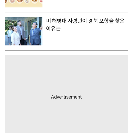
미 해병대 사령관이 경북 포항을 찾은
이유는