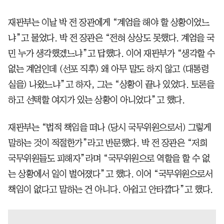
재판부는 이날 박 전 장관에게 “계엄을 해야 할 상황이었느
냐”고 물었다. 박 전 장관은 “전혀 상상도 못했다. 계엄을 국
민 누가 생각했겠느냐”고 답했다. 이어 재판부가 “생각할 수
없는 계엄인데 (선포 직후) 왜 아무 말도 하지 않고 (대통령
실을) 나왔느냐”고 하자, 그는 “상황이 끝나 있었다. 토론을
하고 선택할 여지가 있는 상황이 아니었다”고 했다.
재판부는 “법적 책임을 떠나 (당시 국무위원으로서) 그렇게
말하는 것이 적절한가”라고 반문했다. 박 전 장관은 “저희
국무위원들도 피해자”라며 “국무위원으로 역할을 할 수 없
는 상황에서 일이 벌어졌다”고 했다. 이어 “국무위원으로서
책임이 없다고 말하는 건 아니다. 아쉽고 안타깝다”고 했다.