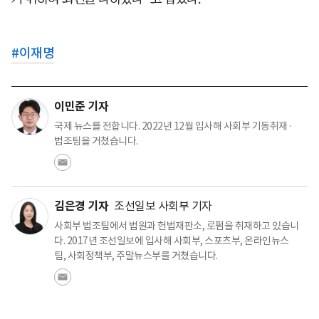
#
이재명
이민준 기자
국제 뉴스를 전합니다. 2022년 12월 입사해 사회부 기동취재·
법조팀을 거쳤습니다.
김은경 기자
조선일보 사회부 기자
사회부 법조팀에서 법원과 헌법재판소, 로펌을 취재하고 있습니
다. 2017년 조선일보에 입사해 사회부, 스포츠부, 온라인뉴스
팀, 사회정책부, 주말뉴스부를 거쳤습니다.