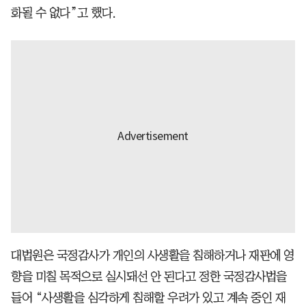
화될 수 없다”고 했다.
대법원은 국정감사가 개인의 사생활을 침해하거나 재판에 영
향을 미칠 목적으로 실시돼선 안 된다고 정한 국정감사법을
들어 “사생활을 심각하게 침해할 우려가 있고 계속 중인 재