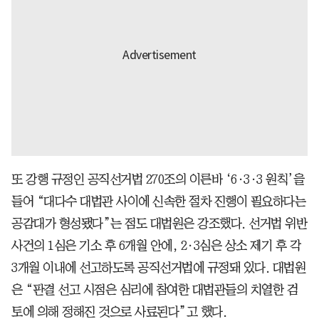
또 강행 규정인 공직선거법 270조의 이른바 ‘6·3·3 원칙’을
들어 “대다수 대법관 사이에 신속한 절차 진행이 필요하다는
공감대가 형성됐다”는 점도 대법원은 강조했다. 선거법 위반
사건의 1심은 기소 후 6개월 안에, 2·3심은 상소 제기 후 각
3개월 이내에 선고하도록 공직선거법에 규정돼 있다. 대법원
은 “판결 선고 시점은 심리에 참여한 대법관들의 치열한 검
토에 의해 정해진 것으로 사료된다”고 했다.