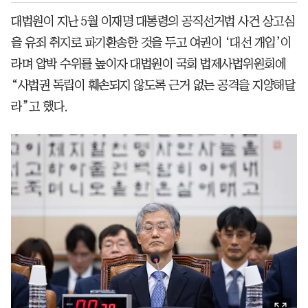
대법원이 지난 5월 이재명 대통령의 공직선거법 사건 상고심
을 유죄 취지로 파기환송한 것을 두고 여권이 ‘대선 개입’이
라며 압박 수위를 높이자 대법원이 국회 법제사법위원회에
“사법권 독립이 훼손되지 않도록 근거 없는 공격을 지양해달
라”고 했다.