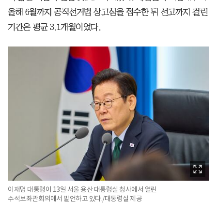
올해 6월까지 공직선거법 상고심을 접수한 뒤 선고까지 걸린
기간은 평균 3.1개월이었다.
이재명 대통령이 13일 서울 용산 대통령실 청사에서 열린
수석보좌관회의에서 발언하고 있다./대통령실 제공