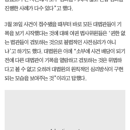
진행한 사례가 다수 있다”고 했다.
3월 28일 사건이 접수됐을 때부터 바로 모든 대법관들이 기
록을 보기 시작했다는 것에 대해 여권 법사위원들은 ‘권한 없
는 법관들이 검토하는 것으로 불법적인 사전심리가 아니
냐’고 하기도 했다. 대법원은 이에 “소부에 사건 배당이 되기
전에 다른 대법관이 기록을 열람하고 검토하는 것은 위법하
다고 볼 수 없고 오히려 대법원의 원칙적인 심리방식이 구현
되는 모습을 보여주는 것”이라고 답했다.