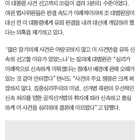
이 대통령 사건 선고까지 35일이 걸려 3분의1 수준이었다.
여권 법사위원들은 판결 속도가 이례적이라며 조 대법원장이
대선 전 이 대통령에게 유죄 판결을 내려 대선에 개입하려 했
다는 의혹을 제기하고 있다.
‘많은 장기미제 사건은 아랑곳하지 않고 이 사건만을 유독 신
속히 선고할 이유가 있었느냐’는 질의에 대법원은 “심리가
이례적으로 신속하게 이뤄졌다는 점에서 배경에 관해 오해가
있는 것 같아 안타깝다”면서도 “사건의 주요 쟁점은 크게 복
잡하지 않다. 집중심리주의의 이념, 선거범 재판의 우선적인
신속 처리를 명한 공직선거법의 취지에 따라 신속하고 충실
하게 이 사건을 심리하여 결론에 이르렀다”고 답했다.