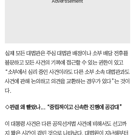
실제 모든 대법관은 주심 대법관 배정이나 소부 배당 전후를
불문하고 모든 사건의 기록에 접근할 수 있는 권한이 있고
“소부에서 심리 중인 사건이라도 다른 소부 소속 대법관과도
사건에 관해 논의하고 의견을 교환하는 경우가 있다”는 것이
다.
◇판결 왜 빨랐나... “중립적이고 신속한 진행에 공감대”
이 대통령 사건은 다른 공직선거법 사건에 비해서도 선고까
지 짧은 시간이 걸린 것으로 나타났다. 대법원이 지난해부터