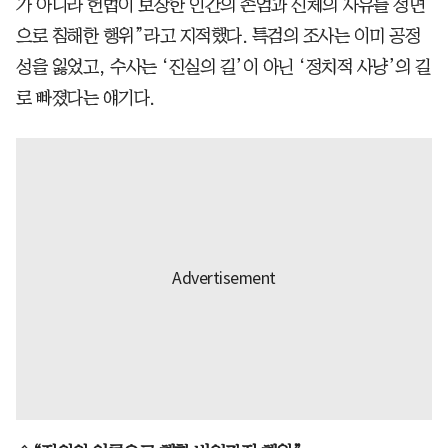
가 아니라 헌법이 보장한 인간의 존엄과 신체의 자유를 정면
으로 침해한 행위”라고 지적했다. 특검의 조사는 이미 공정
성을 잃었고, 수사는 ‘진실의 길’이 아닌 ‘정치적 사냥’의 길
로 빠졌다는 얘기다.