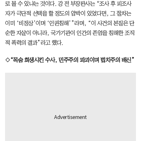
로 몰 수 있냐는 것이다. 강 전 부장판사는 “조사 후 피조사
자가 극단적 선택을 할 정도의 압박이 있었다면, 그 절차는
이미 ‘비정상’이며 ‘인권침해’”라며, “이 사건의 본질은 단
순한 자살이 아니라, 국가기관이 인간의 존엄을 침해한 조직
적 폭력의 결과”라고 했다.
◇“목숨 희생시킨 수사, 민주주의 파괴이며 법치주의 배신”