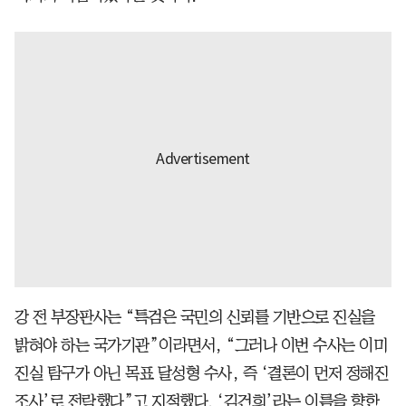
강 전 부장판사는 “특검은 국민의 신뢰를 기반으로 진실을
밝혀야 하는 국가기관”이라면서, “그러나 이번 수사는 이미
진실 탐구가 아닌 목표 달성형 수사, 즉 ‘결론이 먼저 정해진
조사’로 전락했다”고 지적했다. ‘김건희’라는 이름을 향한