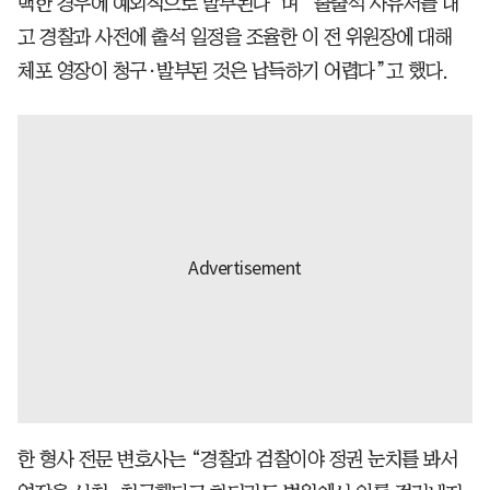
백한 경우에 예외적으로 발부된다”며 “불출석 사유서를 내
고 경찰과 사전에 출석 일정을 조율한 이 전 위원장에 대해
체포 영장이 청구·발부된 것은 납득하기 어렵다”고 했다.
한 형사 전문 변호사는 “경찰과 검찰이야 정권 눈치를 봐서