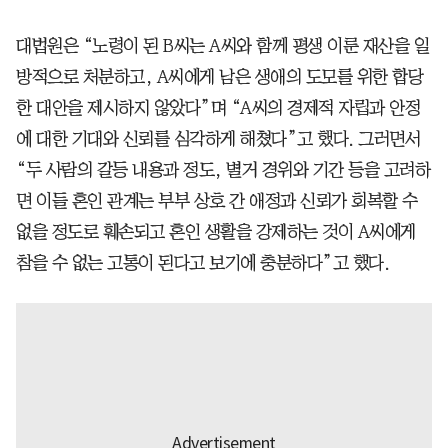
대법원은 “노령이 된 B씨는 A씨와 함께 평생 이룬 재산을 일
방적으로 처분하고, A씨에게 남은 생애의 도모를 위한 합당
한 대안을 제시하지 않았다”며 “A씨의 경제적 자립과 안정
에 대한 기대와 신뢰를 심각하게 해쳤다”고 했다. 그러면서
“두 사람의 갈등 내용과 정도, 별거 경위와 기간 등을 고려하
면 이들 혼인 관계는 부부 상호 간 애정과 신뢰가 회복할 수
없을 정도로 훼손되고 혼인 생활을 강제하는 것이 A씨에게
참을 수 없는 고통이 된다고 보기에 충분하다”고 했다.