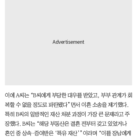
이에 A씨는 “B씨에게 부당한 대우를 받았고, 부부 관계가 회
복할 수 없을 정도로 파탄됐다”면서 이혼 소송을 제기했다.
특히 B씨의 일방적인 재산 처분 과정이 가장 큰 문제라고 주
장했다. B씨는 “해당 부동산은 결혼 전부터 갖고 있었거나
혼인 중 상속·증여받은 ‘특유 재산’”이라며 “이를 장남에게