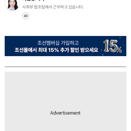
사회부 법조팀에서 근무하고 있습니다.