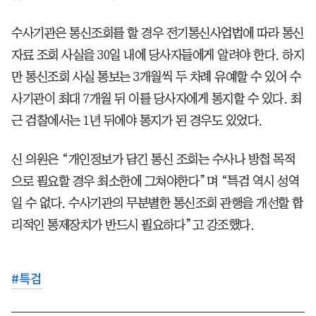
수사기관은 통신조회를 할 경우 전기통신사업법에 따라 통신
자료 조회 사실을 30일 내에 당사자들에게 알려야 한다. 하지
만 통신조회 사실 통보는 3개월씩 두 차례 유예할 수 있어 수
사기관이 최대 7개월 뒤 이를 당사자에게 통지할 수 있다. 최
근 검찰에서는 1년 뒤에야 통지가 된 경우도 있었다.
신 의원은 “개인정보가 담긴 통신 조회는 수사나 방첩 목적
으로 필요할 경우 최소한에 그쳐야한다”며 “특검 역시 성역
일 수 없다. 수사기관의 무분별한 통신조회 관행을 개선할 합
리적인 통제장치가 반드시 필요하다”고 강조했다.
#
특검