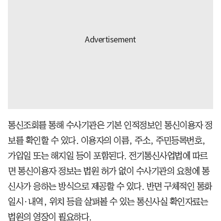
통신조회를 통해 수사기관은 기본 인적정보인 통신이용자 정
보를 확인할 수 있다. 이용자의 이름, 주소, 주민등록번호,
가입일 또는 해지일 등이 포함된다. 전기통신사업법에 따르
면 통신이용자 정보는 법원 허가 없이 수사기관의 요청에 통
신사가 응하는 방식으로 제공할 수 있다. 반면 구체적인 통화
일시·내역, 위치 등을 살펴볼 수 있는 통신사실 확인자료는
법원의 영장이 필요하다.