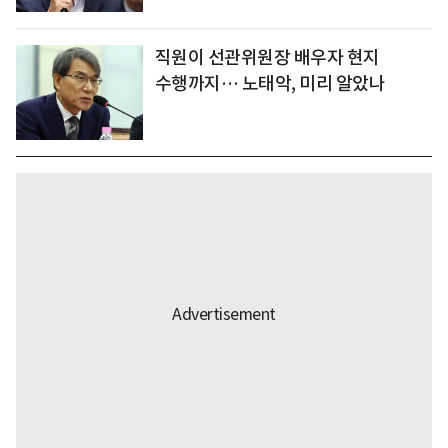
직원이 선관위원장 배우자 현지
수행까지… 노태악, 미리 알았나