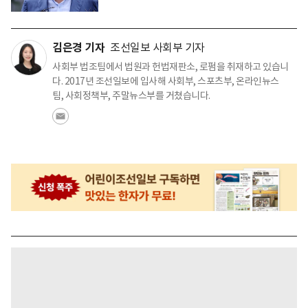
김은경 기자
조선일보 사회부 기자
사회부 법조팀에서 법원과 헌법재판소, 로펌을 취재하고 있습니
다. 2017년 조선일보에 입사해 사회부, 스포츠부, 온라인뉴스
팀, 사회정책부, 주말뉴스부를 거쳤습니다.