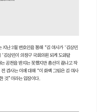
 지난 2월 변호인을 통해 “김 여사가 ‘김상민
며 ‘김상민이 의창구 국회의원 되게 도와달
검사는 공천을 받지는 못했지만 총선이 끝나고 작
 전 검사는 이에 대해 “이 화백 그림은 김 여사
한 것”이라는 입장이다.