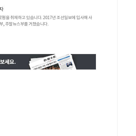
자
펌을 취재하고 있습니다. 2017년 조선일보에 입사해 사
부, 주말뉴스부를 거쳤습니다.