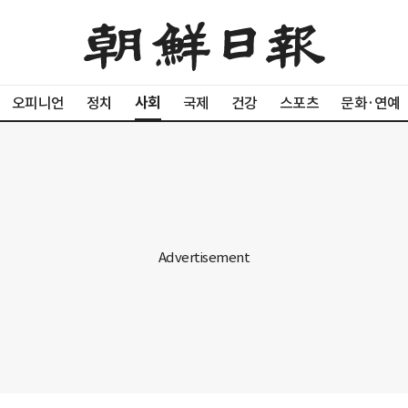
사회
오피니언
정치
국제
건강
스포츠
문화·연예