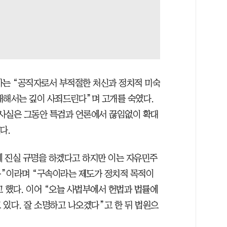
검사는 “공직자로서 부적절한 처신과 정치적 미숙
대해서는 깊이 사죄드린다”며 고개를 숙였다.
사실은 그동안 특검과 언론에서 끊임없이 확대
다.
에 진실 규명을 하겠다고 하지만 이는 자유민주
용”이라며 “구속이라는 제도가 정치적 목적이
고 했다. 이어 “오늘 사법부에서 헌법과 법률에
있다. 잘 소명하고 나오겠다”고 한 뒤 법원으