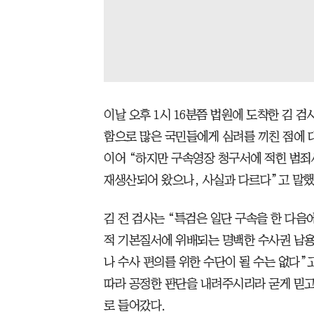
이날 오후 1시 16분쯤 법원에 도착한 김 
함으로 많은 국민들에게 심려를 끼친 점에 
이어 “하지만 구속영장 청구서에 적힌 범죄
재생산되어 왔으나, 사실과 다르다”고 말했
김 전 검사는 “특검은 일단 구속을 한 다음
적 기본질서에 위배되는 명백한 수사권 남
나 수사 편의를 위한 수단이 될 수는 없다”
따라 공정한 판단을 내려주시리라 굳게 믿고 
로 들어갔다.