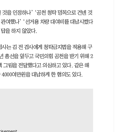
넨 것을 인정하나’ ‘공천 청탁 명목으로 건넨 것
가 관여했나’ ‘선거용 차량 대여비를 대납시켰다
 답을 하지 않았다.
검사는 김 전 검사에게 청탁금지법을 적용해 구
년 총선을 앞두고 국민의힘 공천을 받기 위해 2
화백 그림을 전달했다고 의심하고 있다. 같은 해
4000여만원을 대납하게 한 혐의도 있다.