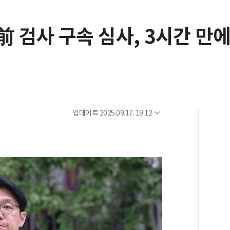
 前 검사 구속 심사, 3시간 만
"
업데이트
2025.09.17. 19:12