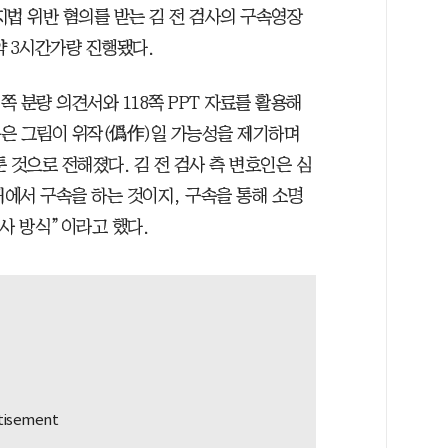
지법 위반 혐의를 받는 김 전 검사의 구속영장
약 3시간가량 진행됐다.
쪽 분량 의견서와 118쪽 PPT 자료를 활용해
측은 그림이 위작(僞作)일 가능성을 제기하며
 것으로 전해졌다. 김 전 검사 측 변호인은 심
태에서 구속을 하는 것이지, 구속을 통해 소명
사 방식”이라고 했다.