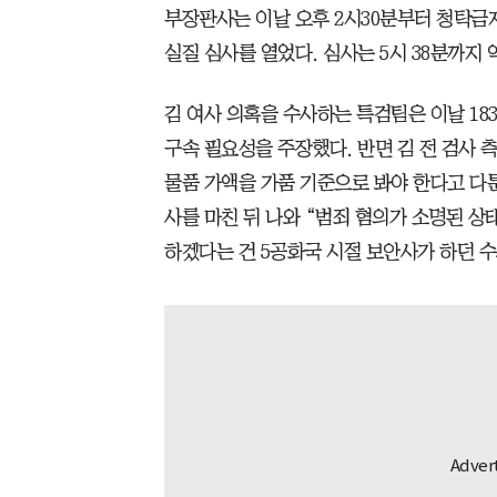
부장판사는 이날 오후 2시30분부터 청탁금
실질 심사를 열었다. 심사는 5시 38분까지 
김 여사 의혹을 수사하는 특검팀은 이날 183
구속 필요성을 주장했다. 반면 김 전 검사 
물품 가액을 가품 기준으로 봐야 한다고 다툰
사를 마친 뒤 나와 “범죄 혐의가 소명된 상
하겠다는 건 5공화국 시절 보안사가 하던 수