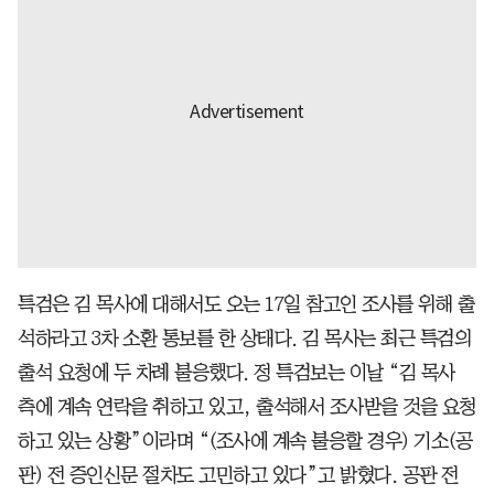
특검은 김 목사에 대해서도 오는 17일 참고인 조사를 위해 출
석하라고 3차 소환 통보를 한 상태다. 김 목사는 최근 특검의
출석 요청에 두 차례 불응했다. 정 특검보는 이날 “김 목사
측에 계속 연락을 취하고 있고, 출석해서 조사받을 것을 요청
하고 있는 상황”이라며 “(조사에 계속 불응할 경우) 기소(공
판) 전 증인신문 절차도 고민하고 있다”고 밝혔다. 공판 전