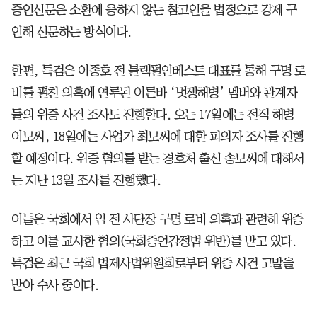
증인신문은 소환에 응하지 않는 참고인을 법정으로 강제 구
인해 신문하는 방식이다.
한편, 특검은 이종호 전 블랙펄인베스트 대표를 통해 구명 로
비를 펼친 의혹에 연루된 이른바 ‘멋쟁해병’ 멤버와 관계자
들의 위증 사건 조사도 진행한다. 오는 17일에는 전직 해병
이모씨, 18일에는 사업가 최모씨에 대한 피의자 조사를 진행
할 예정이다. 위증 혐의를 받는 경호처 출신 송모씨에 대해서
는 지난 13일 조사를 진행했다.
이들은 국회에서 임 전 사단장 구명 로비 의혹과 관련해 위증
하고 이를 교사한 혐의(국회증언감정법 위반)를 받고 있다.
특검은 최근 국회 법제사법위원회로부터 위증 사건 고발을
받아 수사 중이다.