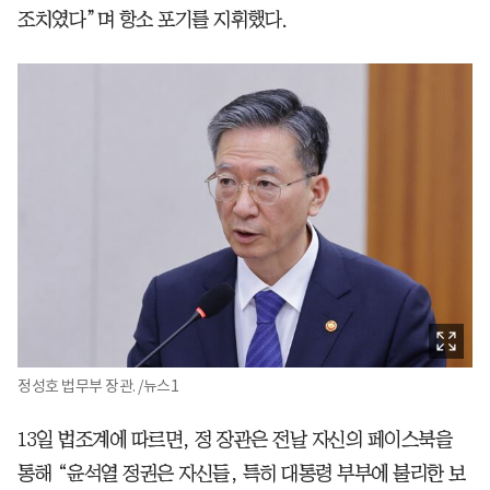
조치였다”며 항소 포기를 지휘했다.
정성호 법무부 장관. /뉴스1
13일 법조계에 따르면, 정 장관은 전날 자신의 페이스북을
통해 “윤석열 정권은 자신들, 특히 대통령 부부에 불리한 보