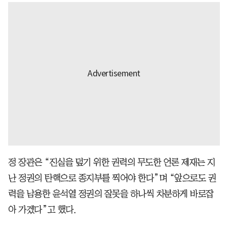
정 장관은 “진실을 덮기 위한 권력의 무도한 언론 제재는 지
난 정권의 탄핵으로 종지부를 찍어야 한다”며 “앞으로도 권
력을 남용한 윤석열 정권의 잘못을 하나씩 차분하게 바로잡
아 가겠다”고 했다.