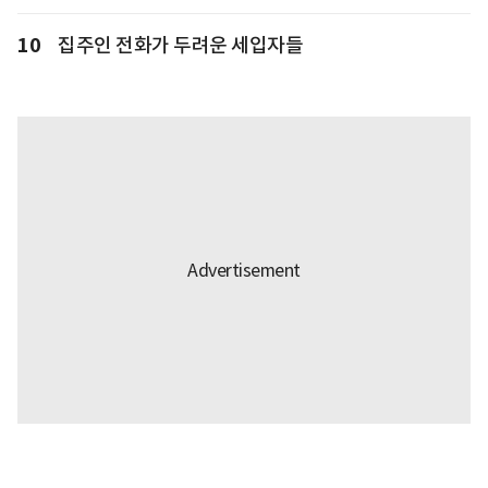
10
집주인 전화가 두려운 세입자들