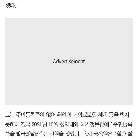
했다.
그는 주민등록증이 없어 취업이나 의료보험 혜택 등을 받지
못하다 결국 2021년 10월 청와대와 국가정보원에 “주민등록
증을 발급해달라”는 민원을 넣었다. 당시 국정원은 “일반 탈