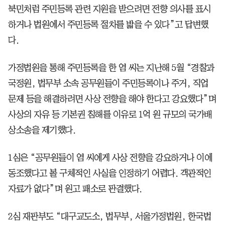
북민처럼 주민등록 관련 지원을 받으려면 전향 의사를 표시
하거나 법원에서 주민등록 절차를 밟을 수 있다”고 답변했
다.
가정법원을 통해 주민등록을 한 염 씨는 지난해 5월 “경찰과
국정원, 법무부 소속 공무원들이 주민등록이나 주거, 직업
문제 등을 해결하려면 사상 전향을 해야 한다고 강요했다”며
사상의 자유 등 기본권 침해를 이유로 1억 원 규모의 국가배
상소송을 제기했다.
1심은 “공무원들이 염 씨에게 사상 전향을 강요하거나 이에
동조했다고 볼 구체적인 사실을 인정하기 어렵다. 객관적인
자료가 없다”며 원고 패소로 판결했다.
2심 재판부도 “대구교도소, 법무부, 서울가정법원, 한국법