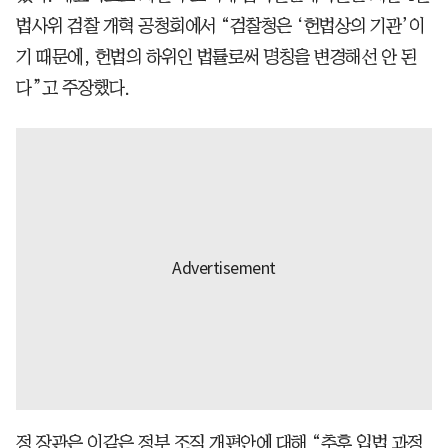
법사위 검찰 개혁 공청회에서 “검찰청은 ‘헌법상의 기관’이
기 때문에, 헌법의 하위인 법률로써 명칭을 변경해선 안 된
다”고 주장했다.
정 장관은 이같은 정부 조직 개편안에 대해 “추후 입법 과정