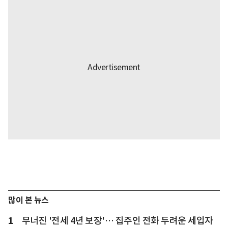
많이 본 뉴스
1
무너진 '전세 4년 보장'… 집주인 전화 두려운 세입자