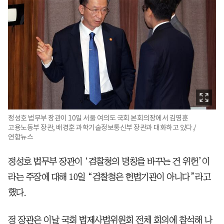
정성호 법무부 장관이 10일 서울 여의도 국회 본회의장에서 김영훈
고용노동부 장관, 배경훈 과학기술정보통신부 장관과 대화하고 있다./
연합뉴스
정성호 법무부 장관이 ‘검찰청의 명칭을 바꾸는 건 위헌’이
라는 주장에 대해 10일 “검찰청은 헌법기관이 아니다”라고
했다.
정 장관은 이날 국회 법제사법위원회 전체 회의에 참석해 나