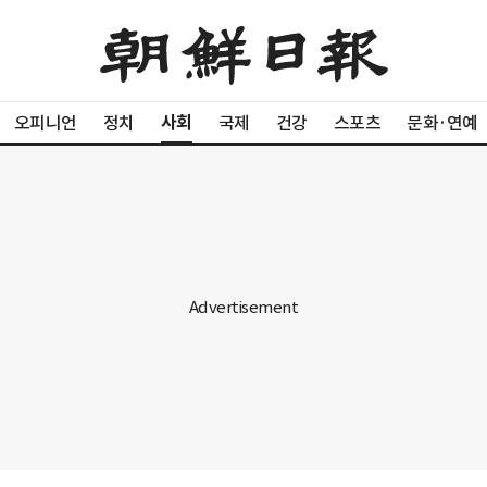
사회
오피니언
정치
국제
건강
스포츠
문화·연예