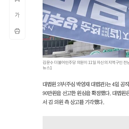
김문수 더불어민주당 의원이 11일 자신의 지역구인 전남
뉴스1
대법원 2부(주심 박영재 대법관)는 4일 공
90만원을 선고한 원심을 확정했다. 대법원
서 김 의원 측 상고를 기각했다.