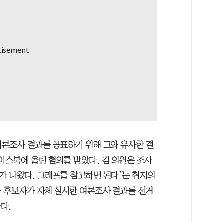
여론조사 결과를 공표하기 위해 그와 유사한 결
이스북에 올린 혐의를 받았다. 김 의원은 조사
가 나왔다. 그래프를 참고하면 된다’는 취지의
 후보자가 자체 실시한 여론조사 결과를 선거
다.