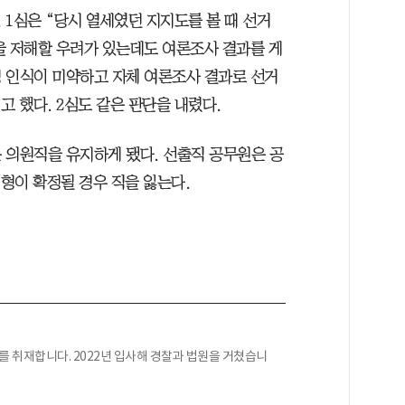
 1심은 “당시 열세였던 지지도를 볼 때 선거
을 저해할 우려가 있는데도 여론조사 결과를 게
 인식이 미약하고 자체 여론조사 결과로 선거
고 했다. 2심도 같은 판단을 내렸다.
 의원직을 유지하게 됐다. 선출직 공무원은 공
 형이 확정될 경우 직을 잃는다.
 취재합니다. 2022년 입사해 경찰과 법원을 거쳤습니