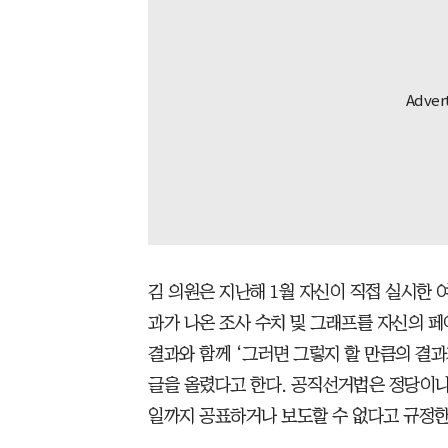
김 의원은 지난해 1월 자신이 직접 실시한 
과가 나온 조사 수치 및 그래프를 자신의 페
결과와 함께 ‘그러면 그렇지 할 만큼의 결과
글을 올렸다고 한다. 공직선거법은 정당이나
일까지 공표하거나 보도할 수 없다고 규정한