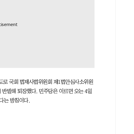
주도로 국회 법제사법위원회 제1법안심사소위원
 반발해 퇴장했다. 민주당은 이르면 오는 4일
다는 방침이다.