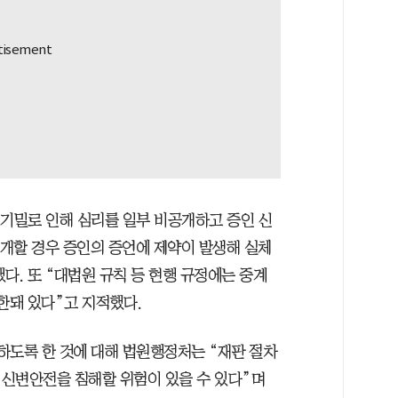
 기밀로 인해 심리를 일부 비공개하고 증인 신
공개할 경우 증인의 증언에 제약이 발생해 실체
다. 또 “대법원 규칙 등 현행 규정에는 중계
한돼 있다”고 지적했다.
하도록 한 것에 대해 법원행정처는 “재판 절차
신변안전을 침해할 위험이 있을 수 있다”며