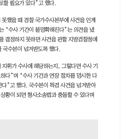
토할 필요가 있다”고 했다.
 못했을 때 경찰 국가수사본부에 사건을 인계
는 “수사 기간이 불명확해진다”는 의견을 냈
부를 결정하지 못하면 사건을 관할 지방검찰청에
 국수본이 넘겨받도록 했다.
 지휘가 수사에 해당하는지, 그렇다면 수사 기
하다”며 “수사 기간과 연장 절차를 명시한 다
한다”고 했다. 국수본이 특검 사건을 넘겨받아
 상황이 되면 형사소송법과 충돌할 수 있다며