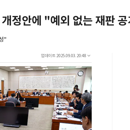
 개정안에 "예외 없는 재판 
성"
업데이트
2025.09.03. 20:48