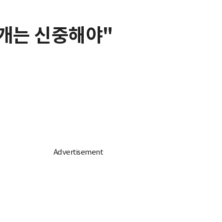
공개는 신중해야"