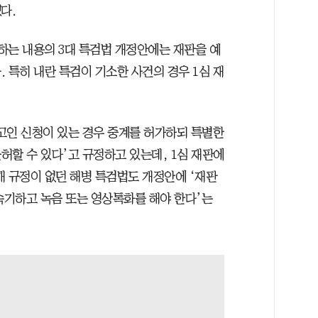
다.
하는 내용의 3대 특검법 개정안에는 재판을 예
 특히 내란 특검이 기소한 사건의 경우 1심 재
고인 신청이 있는 경우 중계를 허가하되 특별한
허할 수 있다’고 규정하고 있는데, 1심 재판에
개 규정이 없던 해병 특검법도 개정안에 ‘재판
속기하고 녹음 또는 영상톡화를 해야 한다’는