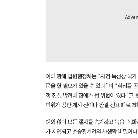
이에 관해 법원행정처는 “사건 특성상 국가
문을 할 필요가 있을 수 있다”며 “심리를 
적 진실 발견에 장애가 될 위험이 있다”고 했
범위가 공판 개시 전이나 판결 선고 때로 제
예외 없이 모든 절차를 속기하고 녹음·녹화
가 지연되고 소송관계인의 사생활 비밀이나 