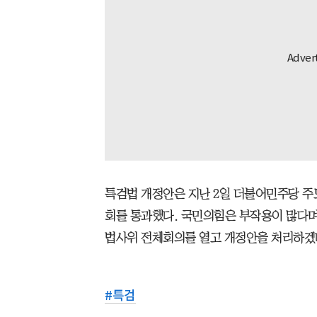
특검법 개정안은 지난 2일 더불어민주당 
회를 통과했다. 국민의힘은 부작용이 많다며
법사위 전체회의를 열고 개정안을 처리하겠
#
특검