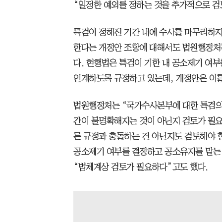
“일정한 예외를 정하는 것을 추가적으로 검
특검이 정해진 기간 내에 수사를 마무리하지
한다는 개정안 조항에 대해서도 법원행정처
다. 현행법은 특검이 기한 내 공소제기 여
인계하도록 규정하고 있는데, 개정안은 이를
법원행정처는 “국가수사본부에 대한 특검의
간이 불명확해지는 것이 아닌지 검토가 필요
른 규정과 충돌하는 건 아닌지도 검토해야 
공소제기 여부를 결정하고 공소유지를 맡는
“법체계상 검토가 필요하다”고도 했다.