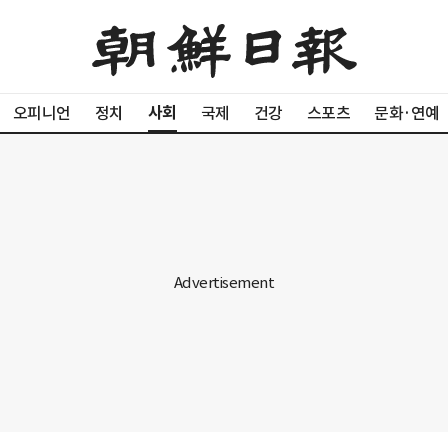
사회
오피니언
정치
국제
건강
스포츠
문화·연예