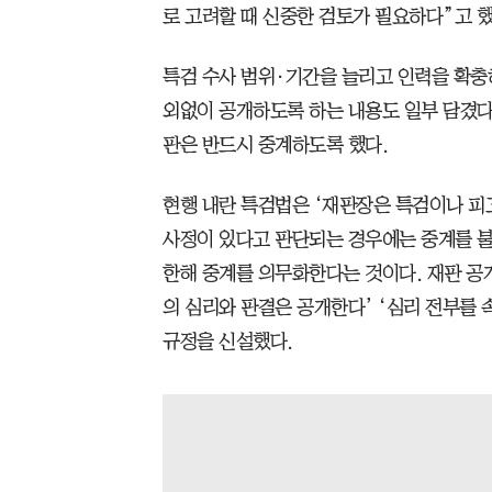
로 고려할 때 신중한 검토가 필요하다”고 했
특검 수사 범위·기간을 늘리고 인력을 확충
외없이 공개하도록 하는 내용도 일부 담겼다.
판은 반드시 중계하도록 했다.
현행 내란 특검법은 ‘재판장은 특검이나 피
사정이 있다고 판단되는 경우에는 중계를 불
한해 중계를 의무화한다는 것이다. 재판 공
의 심리와 판결은 공개한다’ ‘심리 전부를 
규정을 신설했다.