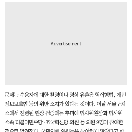
문제는 수용자에 대한 촬영이나 영상 유출은 형집행법, 개인
정보보호법 등의 위반 소지가 있다는 것이다. 이날 서울구치
소에서 진행된 현장 검증에는 추미애 법사위원장과 법사위
소속 더불어민주당·조국혁신당 의원 등 의원 9명이 참여한
것으로 알려졌다. 국민의힘 의원들은 참여하지 않았다고 한