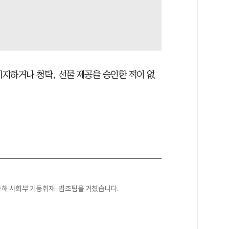
지지하거나 청탁, 선물 제공을 승인한 적이 없
 입사해 사회부 기동취재·법조팀을 거쳤습니다.