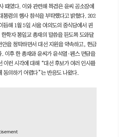
행사 때였다. 이와 관련해 특검은 윤씨 공소장에
대통령의 행사 참석을 부탁했다고 밝혔다. 202
가 이듬해 1월 5일 서울 여의도의 중식당에서 권
해 한학자 통일교 총재의 말씀을 듣도록 도와달
 현안을 청탁하면서 대선 지원을 약속하고, 현금
. 이후 한 총재와 윤씨가 윤석열·펜스 면담을
 이런 시각에 대해 “대선 후보가 여러 인사를
에 동의하기 어렵다”는 반응도 나왔다.