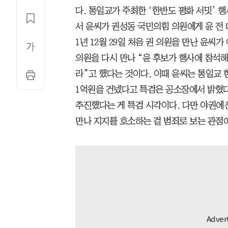
다. 통일교가 주최한 ‘한반도 평화 서밋’ 
서 윤씨가 권성동 국민의힘 의원에게 윤 전 
1년 12월 29일 처음 권 의원을 만난 윤씨
의원을 다시 만나 “윤 후보가 행사에 참석
라”고 했다는 것이다. 이때 윤씨는 통일교
1억원을 건넸다고 특검은 공소장에서 밝혔다
추진했다는 게 특검 시각이다. 다만 야권에선
만나 지지를 호소하는 걸 범죄로 보는 관점