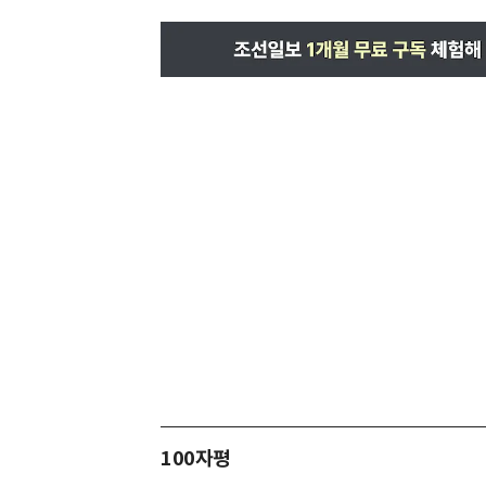
100자평