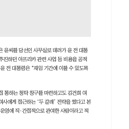
원은 윤씨를 당선인 사무실로 데려가 윤 전 대통
 추진하던 아프리카 관련 사업 등 비용을 공적
윤 전 대통령은 “재임 기간에 이룰 수 있도록
직접 통하는 청탁 창구를 마련하고도 김건희 여
 여사에게 접근하는 ‘두 갈래’ 전략을 썼다고 본
정 운영에 직·간접적으로 관여한 사람이라고 적