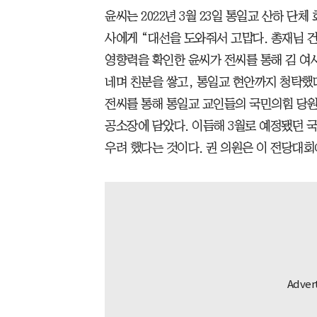
윤씨는 2022년 3월 23일 통일교 산하 단
사에게 “대선을 도와줘서 고맙다. 총재님 
영향력을 확인한 윤씨가 전씨를 통해 김 여사
네며 친분을 쌓고, 통일교 현안까지 청탁했다
전씨를 통해 통일교 교인들의 국민의힘 당
공소장에 담았다. 이듬해 3월로 예정됐던 
우려 했다는 것이다. 권 의원은 이 전당대회