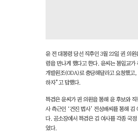
윤 전 대통령 당선 직후인 3월 22일 권 의
령을 만나게 했다고 한다. 윤씨는 통일교가
개발원조(ODA)로 충당해달라고 요청했고, 
하자”고 답했다.
특검은 윤씨가 권 의원을 통해 윤 후보와 
사 측근인 ‘건진 법사’ 전성배씨를 통해 김
다. 공소장에서 특검은 김 여사를 각종 국
었다.