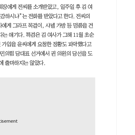
체 회장에게 전씨를 소개받았고, 일주일 후 김 여
건강하시냐”는 전화를 받았다고 한다. 전씨의
에게 그라프 목걸이, 샤넬 가방 등 명품을 건
는 얘기다. 특검은 김 여사가 그해 11월 초순
원 가입을 윤씨에게 요청한 정황도 파악했다고
국민의힘 당대표 선거에서 권 의원의 당선을 도
에 출마하지는 않았다.