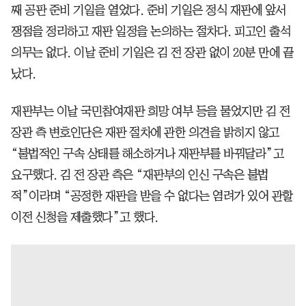
째 공판 준비 기일을 열었다. 준비 기일은 정식 재판에 앞서
쟁점을 정리하고 재판 일정을 논의하는 절차다. 피고인 출석
의무는 없다. 이날 준비 기일은 김 전 장관 없이 20분 만에 끝
났다.
재판부는 이날 국민참여재판 희망 여부 등을 물었지만 김 전
장관 측 변호인단은 재판 절차에 관한 의견을 밝히지 않고
“불법적인 구속 상태를 해소하거나 재판부를 바꿔달라”고
요구했다. 김 전 장관 측은 “재판부의 인신 구속은 불법
적”이라며 “공정한 재판을 받을 수 없다는 염려가 있어 관할
이전 신청을 제출했다”고 했다.