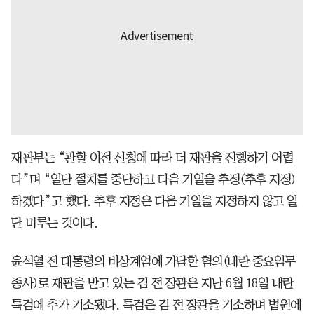
재판부는 “관할 이전 신청에 따라 더 재판을 진행하기 어렵
다”며 “일단 절차를 중단하고 다음 기일을 추정(추후 지정)
하겠다”고 했다. 추후 지정은 다음 기일을 지정하지 않고 일
단 미루는 것이다.
윤석열 전 대통령의 비상계엄에 가담한 혐의(내란 중요임무
종사)로 재판을 받고 있는 김 전 장관은 지난 6월 18일 내란
특검에 추가 기소됐다. 특검은 김 전 장관을 기소하며 법원에