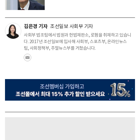
김은경 기자
조선일보 사회부 기자
사회부 법조팀에서 법원과 헌법재판소, 로펌을 취재하고 있습니
다. 2017년 조선일보에 입사해 사회부, 스포츠부, 온라인뉴스
팀, 사회정책부, 주말뉴스부를 거쳤습니다.