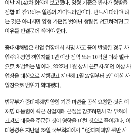
이날 제140차 회의에 보고했다. 양형 기준은 판사가 형량을
정할 때 참고하는 일종의 가이드라인이다. 반드시 따라야 하
는 것은 아니지만 양형 기준을 벗어난 형량을 선고하려면 그
이유를 판결문에 적어야 한다.
중대재해법은 산업 현장에서 사망 사고 등이 발생한 경우 사
업주나 경영 책임자를 1년 이상 징역 또는 10억원 이하 벌금
으로 처벌하는 법이다. 2022년 1월 상시 근로자 50인 이상 사
업장을 대상으로 시행됐고 지난해 1월 27일부터 5인 이상 사
업장으로 범위가 확대됐다.
법무부가 중대재해법 양형 기준 마련을 공식 요청한 것은 이
재명 대통령이 최근 산업재해 근절을 강조하면서 각 부처에
고강도 대응을 주문한 것이 영향을 미친 것으로 풀이된다. 이
대통령은 지난달 29일 국무회의에서 “(중대재해법 위반 사