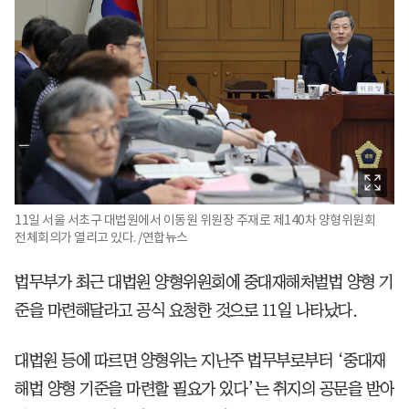
11일 서울 서초구 대법원에서 이동원 위원장 주재로 제140차 양형위원회
전체회의가 열리고 있다. /연합뉴스
법무부가 최근 대법원 양형위원회에 중대재해처벌법 양형 기
준을 마련해달라고 공식 요청한 것으로 11일 나타났다.
대법원 등에 따르면 양형위는 지난주 법무부로부터 ‘중대재
해법 양형 기준을 마련할 필요가 있다’는 취지의 공문을 받아