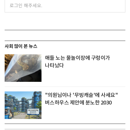
사회 많이 본 뉴스
애들 노는 물놀이장에 구렁이가
나타났다
"의원님이나 '무빙캐슬'에 사세요"
버스하우스 제안에 분노한 2030