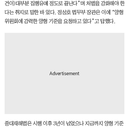
건이)대부분 집행유예 정도로 끝난다”며 처벌을 강화해야 한
다는 취지로 말한 바 있다. 정성호 법무부 장관은 이에 “양형
위원회에 강력한 양형 기준을 요청하고 있다”고 답했다.
중대재해법은 시행 이후 3년이 넘었으나 지금까지 양형 기준