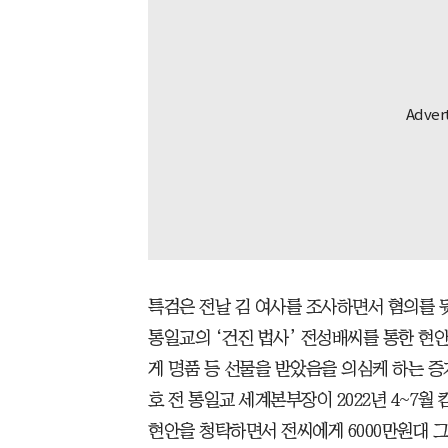
특검은 전날 김 여사를 조사하면서 혐의를 
통일교의 ‘건진 법사’ 전성배씨를 통한 현안
게 명품 등 선물을 받았음을 의심케 하는 증
호 전 통일교 세계본부장이 2022년 4~7월
현안을 청탁하면서 전씨에게 6000만원대 그라