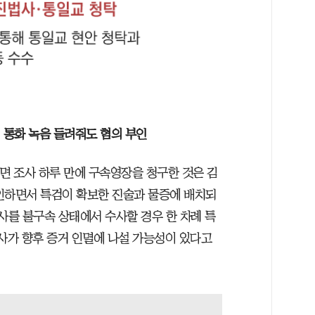
 통화 녹음 들려줘도 혐의 부인
면 조사 하루 만에 구속영장을 청구한 것은 김
인하면서 특검이 확보한 진술과 물증에 배치되
사를 불구속 상태에서 수사할 경우 한 차례 특
여사가 향후 증거 인멸에 나설 가능성이 있다고