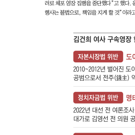
려로 체포 영장 집행을 중단했다”고 했다. 
행사는 불법으로, 책임을 지게 할 것”이라고