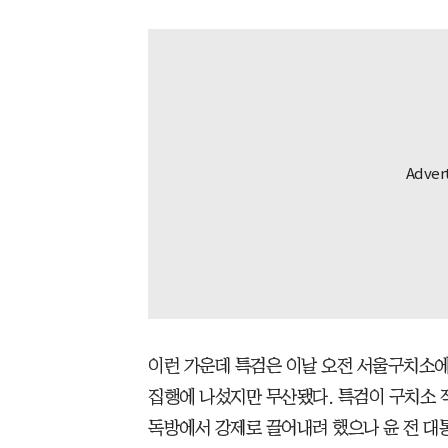
이런 가운데 특검은 이날 오전 서울구치소에 
집행에 나섰지만 무산됐다. 특검이 구치소 
독방에서 강제로 끌어내려 했으나 윤 전 대통