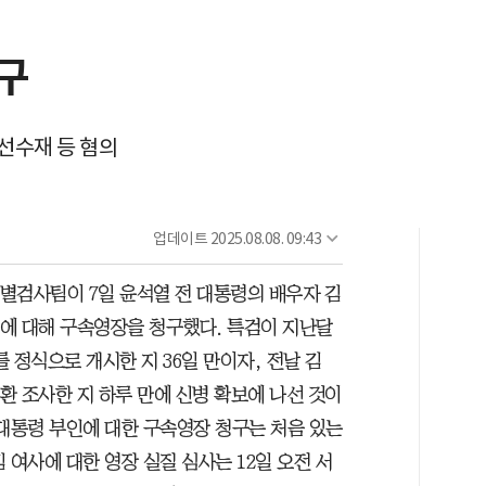
구
선수재 등 혐의
업데이트
2025.08.08. 09:43
별검사팀이 7일 윤석열 전 대통령의 배우자 김
에 대해 구속영장을 청구했다. 특검이 지난달
를 정식으로 개시한 지 36일 만이자, 전날 김
환 조사한 지 하루 만에 신병 확보에 나선 것이
 대통령 부인에 대한 구속영장 청구는 처음 있는
김 여사에 대한 영장 실질 심사는 12일 오전 서