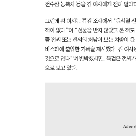
천수삼 농축차 등을 김 여사에게 전해 달라
그런데 김 여사는 특검 조사에서 “윤석열 
적이 없다”며 “선물을 받지 않았고 본 적도 
쯤 전씨 또는 전씨의 처남이 모는 차량이 윤
비스타에 출입한 기록을 제시했다. 김 여사
것으로 안다”며 반박했지만, 특검은 전씨가
으로 보고 있다.