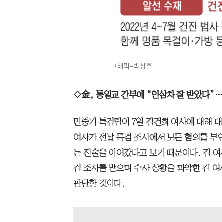
그래픽=박상훈
◇金, 통일교 간부에 “인삼차 잘 받았다”…
민중기 특검팀이 7일 김건희 여사에 대해 대
여사가 전날 특검 조사에서 모든 혐의를 부
는 진술을 이어갔다고 보기 때문이다. 김 여
검 조사를 받으며 수사 상황을 파악한 김 
판단한 것이다.