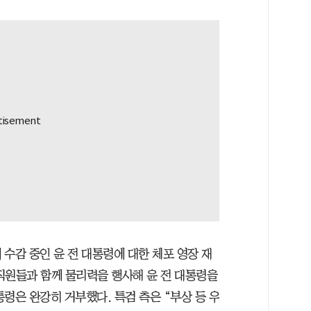
수감 중인 윤 전 대통령에 대한 체포 영장 재
직원들과 함께 물리력을 행사해 윤 전 대통령을
령은 완강히 거부했다. 특검 측은 “부상 등 우