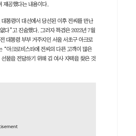
며 제공했다는 내용이다.
전 대통령이 대선에서 당선된 이후 전씨를 만난
없다”고 진술했다. 그러자 특검은 2022년 7월
 전 대통령 부부 거주지인 서울 서초구 아크로
는 “아크로비스타에 전씨의 다른 고객이 많은
 선물을 전달하기 위해 김 여사 자택을 찾은 것