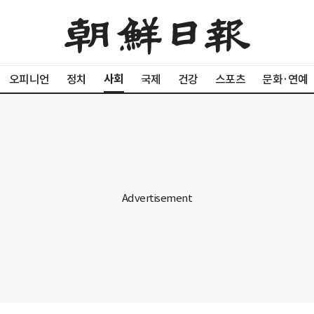
사회
오피니언
정치
국제
건강
스포츠
문화·연예