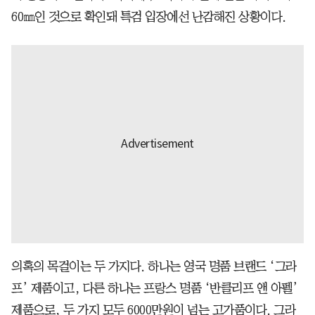
60㎜인 것으로 확인돼 특검 입장에선 난감해진 상황이다.
의혹의 목걸이는 두 가지다. 하나는 영국 명품 브랜드 ‘그라
프’ 제품이고, 다른 하나는 프랑스 명품 ‘반클리프 앤 아펠’
제품으로, 두 가지 모두 6000만원이 넘는 고가품이다. 그라