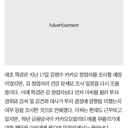
애초 특검은 지난 17일 김범수 카카오 창업자를 조사할 예정
이었지만, 김 창업자의 건강 문제로 조사 일정을 다시 조율
중이다. 이에 특검은 김 창업자보다 먼저 이씨를 불러 투자
경위와 김씨 및 김건희 여사가 투자 결정에 영향을 미쳤는지
여부 등을 조사한 것으로 전해졌다. 이씨는 현재도 근무하고
있지만, 작년 금융당국이 카카오모빌리티 매출 부풀리기에