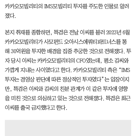
카카오모빌리티의 IMS모빌리티 투자를 주도한 인물로 알려
졌다.
본지 취재를 종합하면, 특검은 전날 이씨를 불러 2023년 6월
카카오모빌리티가 사모펀드 오아시스에쿼티파트너스를 통
해 30억원을 투자한 배경을 집중 추궁한 것으로 전해졌다. 투
자 당시 이씨는 카카오모빌리티의 CFO였는데, 평소 김씨와
가깝게 지내는 사이였다고 한다. 카카오모빌리티 측은 “IMS
투자는 경영상 판단에 따른 정상적인 투자였다”는 입장이지
만, 특검은 이씨와 김씨의 친분 관계가 이 같은 투자에 영향
을 미친 것으로 의심하고 있는 것으로 전해졌다. 특검은 최근
이씨를 출국 금지했다고 한다.