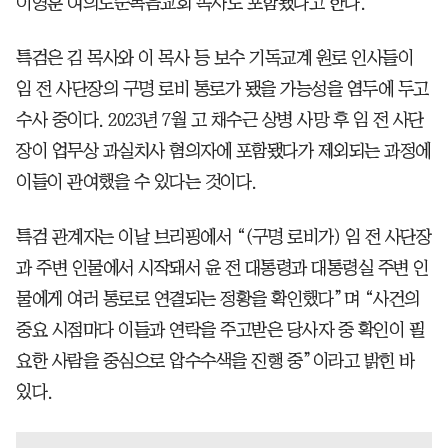
이영훈 여의도순복음교회 목사도 포함됐다고 한다.
특검은 김 목사와 이 목사 등 보수 기독교계 원로 인사들이
임 전 사단장의 구명 로비 통로가 됐을 가능성을 염두에 두고
수사 중이다. 2023년 7월 고 채수근 상병 사망 후 임 전 사단
장이 업무상 과실치사 혐의자에 포함됐다가 제외되는 과정에
이들이 관여했을 수 있다는 것이다.
특검 관계자는 이날 브리핑에서 “(구명 로비가) 임 전 사단장
과 주변 인물에서 시작돼서 윤 전 대통령과 대통령실 주변 인
물에게 여러 통로로 연결되는 정황을 확인했다”며 “사건의
중요 시점마다 이들과 연락을 주고받은 당사자 중 확인이 필
요한 사람을 중심으로 압수수색을 진행 중”이라고 밝힌 바
있다.