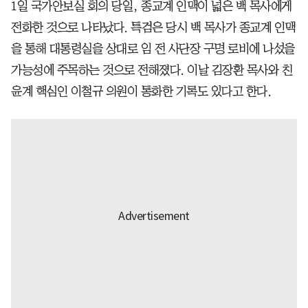
1일 국가안보실 회의 당일, 종교계 인맥이 넓은 백 목사에게
전화한 것으로 나타났다. 특검은 당시 백 목사가 종교계 인맥
을 통해 대통령실을 상대로 임 전 사단장 구명 로비에 나섰을
가능성에 주목하는 것으로 전해졌다. 이날 김장환 목사와 친
윤계 핵심인 이철규 의원이 통화한 기록도 있다고 한다.