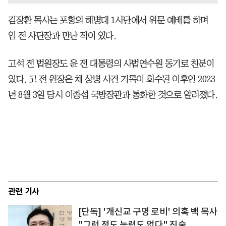
김장환 목사는 포항의 해병대 1사단에서 위문 예배를 하며
임 전 사단장과 만난 적이 있다.
고석 전 법원장도 윤 전 대통령의 사법연수원 동기로 친분이
있다. 고 전 원장은 채 상병 사건 기록이 회수된 이후인 2023
년 8월 3일 당시 이종섭 국방장관과 통화한 것으로 알려졌다.
관련 기사
[단독] '개신교 구명 로비' 의혹 백 목사
"그런 적도 능력도 없다" 진술