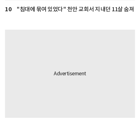
10
"침대에 묶여 있었다" 천안 교회서 지내던 11살 숨져