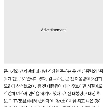
종교계와 정치권에 따르면 김장환 목사는 윤 전 대통령의 ‘종
교계 멘토’로 알려져 있다. 김 목사는 윤 전 대통령의 조찬기
도회에 참석했으며, 윤 전 대통령이 대선 후보이던 시절에도
김건희 여사와 면담을 하기도 했다. 윤 전 대통령은 대선 후
보 때 TV토론회에서 손바닥에 ‘왕(王)' 자를 적고 나온 것이