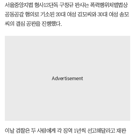
서울중앙지법 형사12단독 구창규 판사는 폭력행위처벌법상
공동공갈 혐의로 기소된 20대 여성 김모씨와 30대 여성 송모
씨의 결심 공판을 진행했다.
이날 검찰은 두 사람에게 각 징역 1년씩 선고해달라고 재판