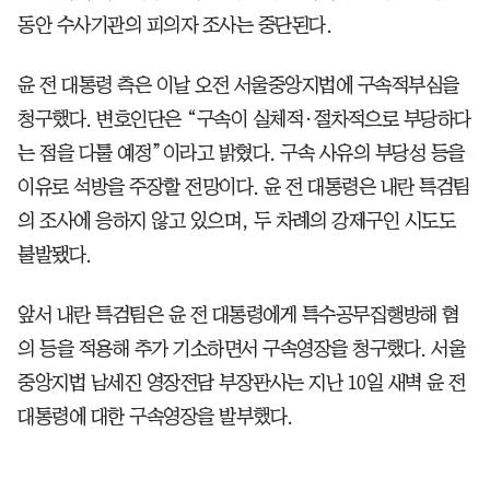
동안 수사기관의 피의자 조사는 중단된다.
윤 전 대통령 측은 이날 오전 서울중앙지법에 구속적부심을
청구했다. 변호인단은 “구속이 실체적·절차적으로 부당하다
는 점을 다툴 예정”이라고 밝혔다. 구속 사유의 부당성 등을
이유로 석방을 주장할 전망이다. 윤 전 대통령은 내란 특검팀
의 조사에 응하지 않고 있으며, 두 차례의 강제구인 시도도
불발됐다.
앞서 내란 특검팀은 윤 전 대통령에게 특수공무집행방해 혐
의 등을 적용해 추가 기소하면서 구속영장을 청구했다. 서울
중앙지법 남세진 영장전담 부장판사는 지난 10일 새벽 윤 전
대통령에 대한 구속영장을 발부했다.