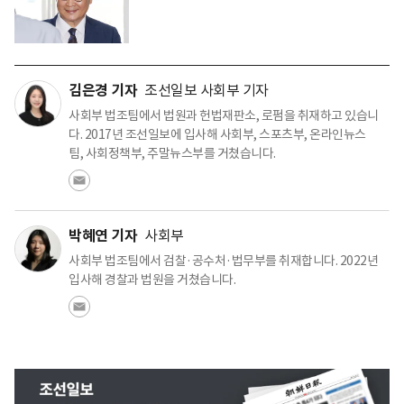
김은경 기자
조선일보 사회부 기자
사회부 법조팀에서 법원과 헌법재판소, 로펌을 취재하고 있습니
다. 2017년 조선일보에 입사해 사회부, 스포츠부, 온라인뉴스
팀, 사회정책부, 주말뉴스부를 거쳤습니다.
박혜연 기자
사회부
사회부 법조팀에서 검찰·공수처·법무부를 취재합니다. 2022년
입사해 경찰과 법원을 거쳤습니다.