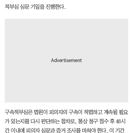
적부심 심문 기일을 진행한다.
구속적부심은 법원이 피의자의 구속이 적법하고 계속될 필요
가 있는지를 다시 판단하는 절차로, 통상 청구 접수 후 48시
간 이내에 피의자 심문과 증거 조사를 마쳐야 한다. 이 기간